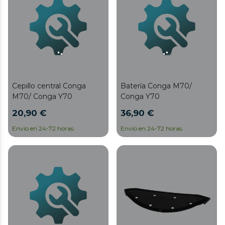
Cepillo central Conga
Batería Conga M70/
M70/ Conga Y70
Conga Y70
20,90 €
36,90 €
Envío en 24-72 horas.
Envío en 24-72 horas.