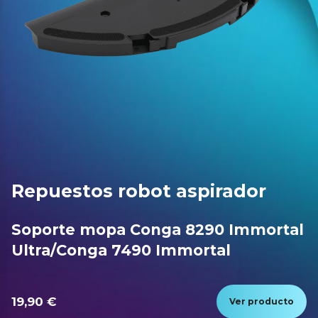
Repuestos robot aspirador
Soporte mopa Conga 8290 Immortal
Ultra/Conga 7490 Immortal
19,90 €
Ver producto