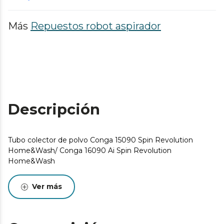
Más
Repuestos robot aspirador
Descripción
Tubo colector de polvo Conga 15090 Spin Revolution
Home&Wash/ Conga 16090 Ai Spin Revolution
Home&Wash
Ver más