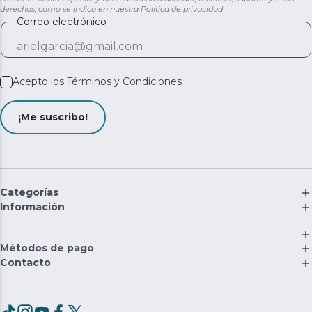
derechos, como se indica en nuestra
Política de privacidad
Correo electrónico
Acepto los
Términos y Condiciones
¡Me suscribo!
Categorías
Información
Métodos de pago
Contacto