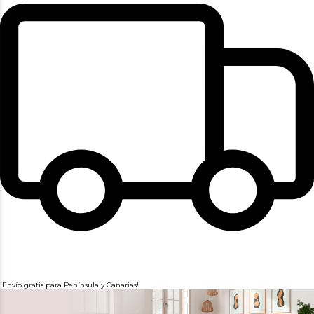
¡Envío gratis para Península y Canarias!