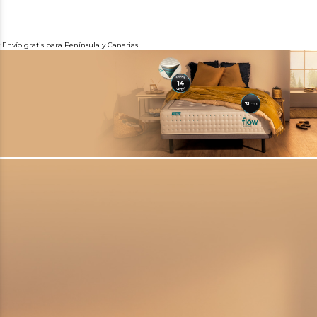
¡Envío gratis para Península y Canarias!