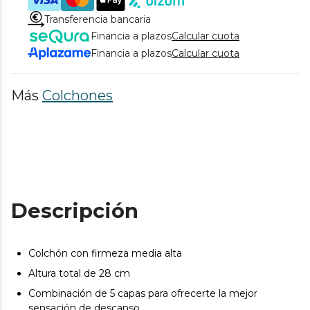
Transferencia bancaria
Financia a plazos
Calcular cuota
Financia a plazos
Calcular cuota
Más
Colchones
Descripción
Colchón con firmeza media alta
Altura total de 28 cm
Combinación de 5 capas para ofrecerte la mejor
sensación de descanso.