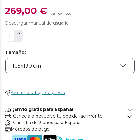
269,00 €
IVA incluido
Descargar manual de usuario
Tamaño
:
Avísame si baja de precio
¡Envío gratis para España!
Cancela o devuelve tu pedido fácilmente.
Garantía de 3 años para España.
Métodos de pago.