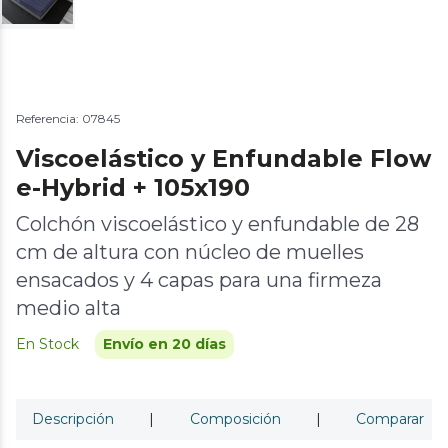
Referencia: 07845
Viscoelástico y Enfundable Flow
e-Hybrid + 105x190
Colchón viscoelástico y enfundable de 28
cm de altura con núcleo de muelles
ensacados y 4 capas para una firmeza
medio alta
En Stock
Envío en 20 días
Descripción
|
Composición
|
Comparar