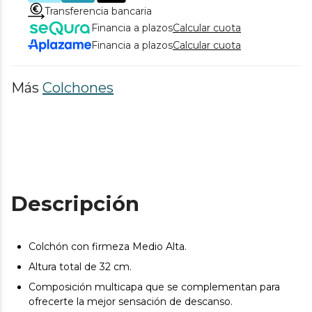
Transferencia bancaria
Financia a plazos
Calcular cuota
Financia a plazos
Calcular cuota
Más
Colchones
Descripción
Colchón con firmeza Medio Alta.
Altura total de 32 cm.
Composición multicapa que se complementan para
ofrecerte la mejor sensación de descanso.