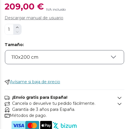
209,00 €
IVA incluido
Descargar manual de usuario
Tamaño
:
Avísame si baja de precio
¡Envío gratis para España!
Cancela o devuelve tu pedido fácilmente.
Garantía de 3 años para España.
Métodos de pago.