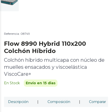
Referencia: 08749
Flow 8990 Hybrid 110x200
Colchón Híbrido
Colchón híbrido multicapa con núcleo de
muelles ensacados y viscoelástica
ViscoCare+
En Stock
Envío en 15 dias
Descripción
|
Composición
|
Comparar