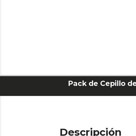
Descripción