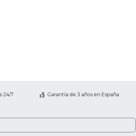
s 24/7
Garantía de 3 años en España