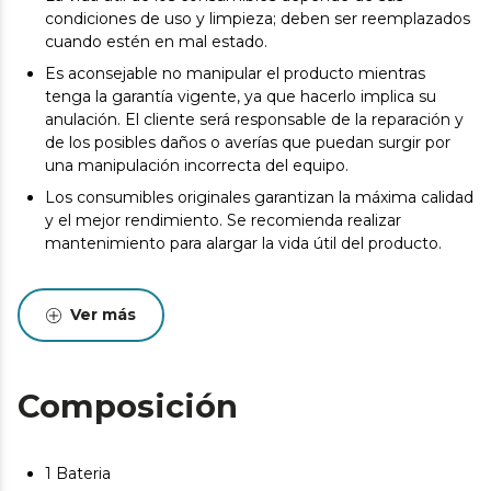
condiciones de uso y limpieza; deben ser reemplazados
cuando estén en mal estado.
Es aconsejable no manipular el producto mientras
tenga la garantía vigente, ya que hacerlo implica su
anulación. El cliente será responsable de la reparación y
de los posibles daños o averías que puedan surgir por
una manipulación incorrecta del equipo.
Los consumibles originales garantizan la máxima calidad
y el mejor rendimiento. Se recomienda realizar
mantenimiento para alargar la vida útil del producto.
Ver más
Composición
1 Bateria