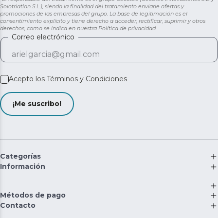
Solotriatlon S.L.), siendo la finalidad del tratamiento enviarle ofertas y
promociones de las empresas del grupo. La base de legitimación es el
consentimiento explícito y tiene derecho a acceder, rectificar, suprimir y otros
derechos, como se indica en nuestra
Política de privacidad
Correo electrónico
Acepto los
Términos y Condiciones
¡Me suscribo!
Categorías
Información
Métodos de pago
Contacto