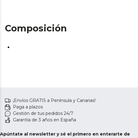
Composición
¡Envíos GRATIS a Península y Canarias!
Paga a plazos
Gestión de tus pedidos 24/7
Garantía de 3 años en España
Apúntate al newsletter y sé el primero en enterarte de