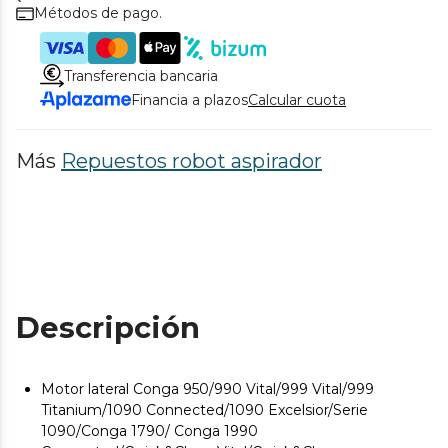
Métodos de pago.
Transferencia bancaria
Financia a plazos
Calcular cuota
Más
Repuestos robot aspirador
Descripción
Motor lateral Conga 950/990 Vital/999 Vital/999
Titanium/1090 Connected/1090 Excelsior/Serie
1090/Conga 1790/ Conga 1990