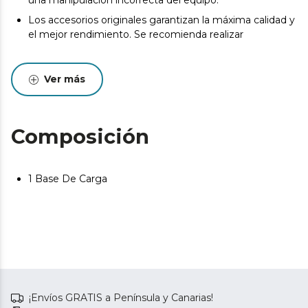
una manipulación incorrecta del equipo.
Los accesorios originales garantizan la máxima calidad y
el mejor rendimiento. Se recomienda realizar
Ver más
Composición
1 Base De Carga
¡Envíos GRATIS a Península y Canarias!