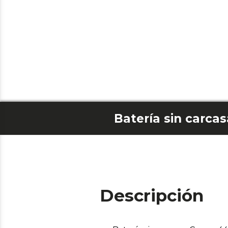
Batería sin carc
Descripción