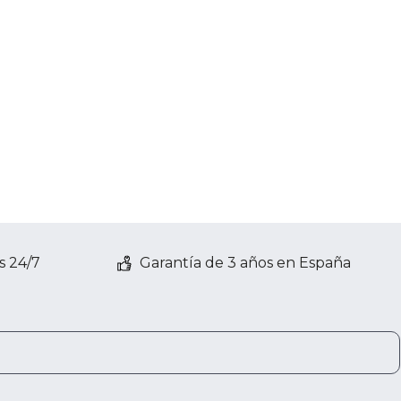
s 24/7
Garantía de 3 años en España