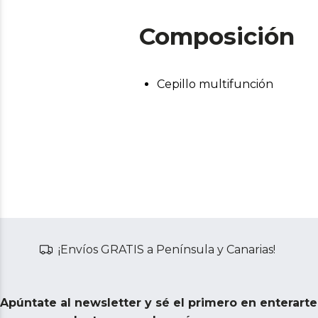
Composición
Cepillo multifunción
¡Envíos GRATIS a Península y Canarias!
Apúntate al newsletter y sé el primero en enterart