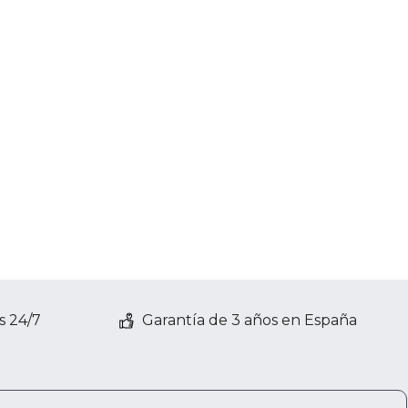
s 24/7
Garantía de 3 años en España