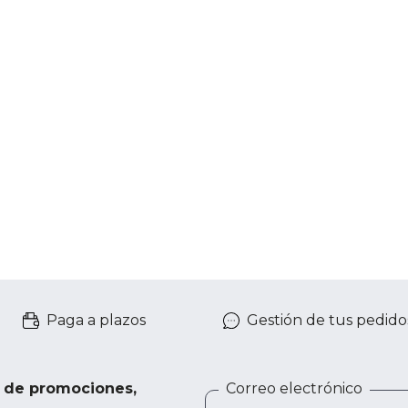
Paga a plazos
Gestión de tus pedido
e de promociones,
Correo electrónico