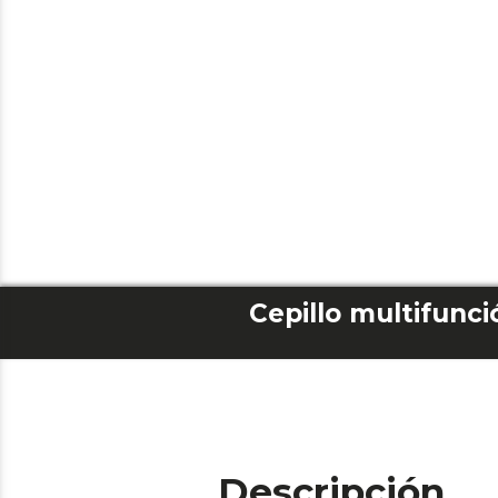
Descripción