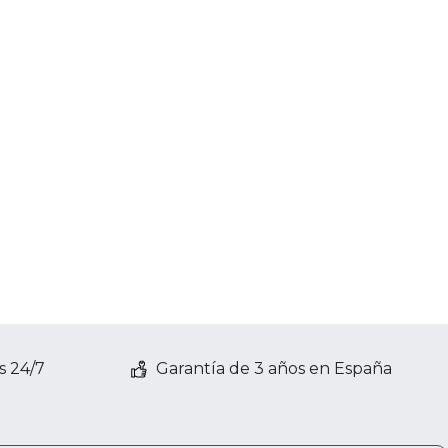
s 24/7
Garantía de 3 años en España