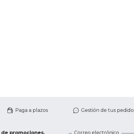
Paga a plazos
Gestión de tus pedido
e de promociones,
Correo electrónico