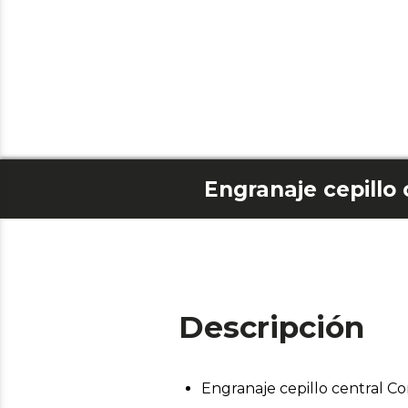
Descripción
Engranaje cepillo central C