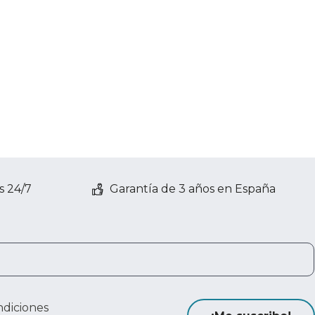
s 24/7
Garantía de 3 años en España
ndiciones