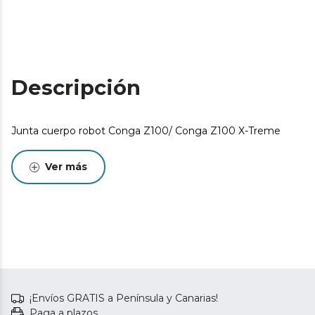
Descripción
Junta cuerpo robot Conga Z100/ Conga Z100 X-Treme
Ver más
¡Envíos GRATIS a Península y Canarias!
Paga a plazos