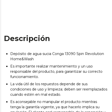
Descripción
Depósito de agua sucia Conga 13090 Spin Revolution
Home&Wash
Es importante realizar mantenimiento y un uso
responsable del producto, para garantizar su correcto
funcionamiento.
La vida útil de los repuestos depende de sus
condiciones de uso y limpieza; deben ser reemplazados
cuando estén en mal estado.
Es aconsejable no manipular el producto mientras
tenga la garantía vigente, ya que hacerlo implica su