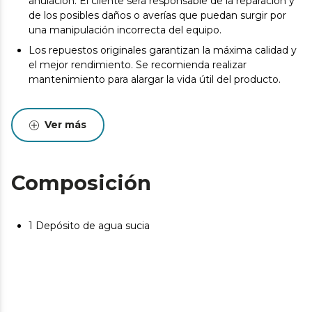
anulación. El cliente será responsable de la reparación y
de los posibles daños o averías que puedan surgir por
una manipulación incorrecta del equipo.
Los repuestos originales garantizan la máxima calidad y
el mejor rendimiento. Se recomienda realizar
mantenimiento para alargar la vida útil del producto.
Ver más
Composición
1 Depósito de agua sucia