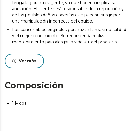
tenga la garantía vigente, ya que hacerlo implica su
anulación. El cliente será responsable de la reparación y
de los posibles daños o averías que puedan surgir por
una manipulación incorrecta del equipo.
Los consumibles originales garantizan la máxima calidad
y el mejor rendimiento. Se recomienda realizar
mantenimiento para alargar la vida útil del producto.
Ver más
Composición
1 Mopa