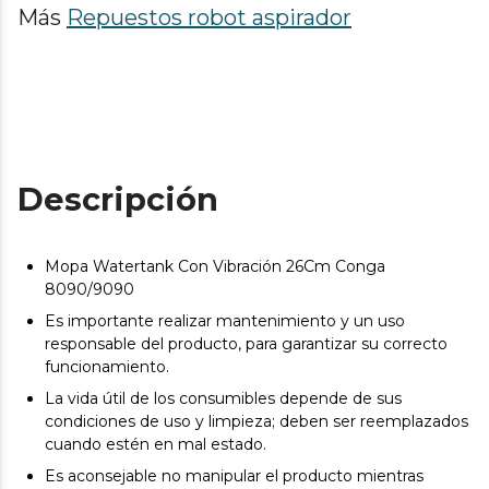
Más
Repuestos robot aspirador
Descripción
Mopa Watertank Con Vibración 26Cm Conga
8090/9090
Es importante realizar mantenimiento y un uso
responsable del producto, para garantizar su correcto
funcionamiento.
La vida útil de los consumibles depende de sus
condiciones de uso y limpieza; deben ser reemplazados
cuando estén en mal estado.
Es aconsejable no manipular el producto mientras