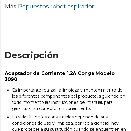
Más
Repuestos robot aspirador
Descripción
Adaptador de Corriente 1.2A Conga Modelo
3090
Es importante realizar la limpieza y mantenimiento de
los diferentes componentes del producto, siguiendo en
todo momento las instrucciones del manual, para
garantizar su correcto funcionamiento.
La vida útil de los consumibles depende de sus
condiciones de uso y limpieza, por regla general, hay
que proceder a su sustitución cuando se encuentren en