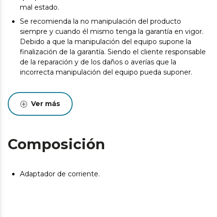
mal estado.
Se recomienda la no manipulación del producto
siempre y cuando él mismo tenga la garantía en vigor.
Debido a que la manipulación del equipo supone la
finalización de la garantía. Siendo el cliente responsable
de la reparación y de los daños o averías que la
incorrecta manipulación del equipo pueda suponer.
Ver más
Composición
Adaptador de corriente.