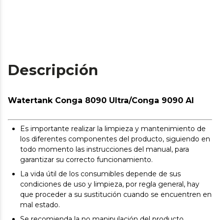
Descripción
Watertank Conga 8090 Ultra/Conga 9090 AI
Es importante realizar la limpieza y mantenimiento de
los diferentes componentes del producto, siguiendo en
todo momento las instrucciones del manual, para
garantizar su correcto funcionamiento.
La vida útil de los consumibles depende de sus
condiciones de uso y limpieza, por regla general, hay
que proceder a su sustitución cuando se encuentren en
mal estado.
Se recomienda la no manipulación del producto