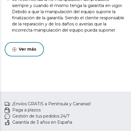
siempre y cuando él mismo tenga la garantía en vigor.
Debido a que la manipulación del equipo supone la
finalización de la garantía. Siendo el cliente responsable
de la reparación y de los daños o averías que la
incorrecta manipulación del equipo pueda suponer.
Ver más
¡Envíos GRATIS a Península y Canarias!
Paga a plazos
Gestión de tus pedidos 24/7
Garantía de 3 años en España