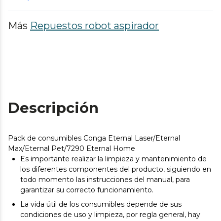
Más
Repuestos robot aspirador
Descripción
Pack de consumibles Conga Eternal Laser/Eternal
Max/Eternal Pet/7290 Eternal Home
Es importante realizar la limpieza y mantenimiento de
los diferentes componentes del producto, siguiendo en
todo momento las instrucciones del manual, para
garantizar su correcto funcionamiento.
La vida útil de los consumibles depende de sus
condiciones de uso y limpieza, por regla general, hay