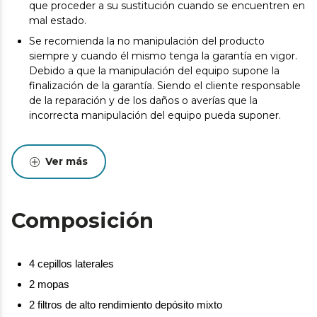
que proceder a su sustitución cuando se encuentren en
mal estado.
Se recomienda la no manipulación del producto
siempre y cuando él mismo tenga la garantía en vigor.
Debido a que la manipulación del equipo supone la
finalización de la garantía. Siendo el cliente responsable
de la reparación y de los daños o averías que la
incorrecta manipulación del equipo pueda suponer.
Ver más
Composición
4 cepillos laterales
2 mopas
2 filtros de alto rendimiento depósito mixto