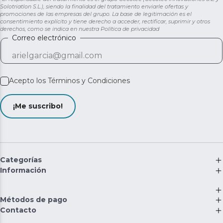
Solotriatlon S.L.), siendo la finalidad del tratamiento enviarle ofertas y
promociones de las empresas del grupo. La base de legitimación es el
consentimiento explícito y tiene derecho a acceder, rectificar, suprimir y otros
derechos, como se indica en nuestra
Política de privacidad
Correo electrónico
Acepto los
Términos y Condiciones
¡Me suscribo!
Categorías
Información
Métodos de pago
Contacto