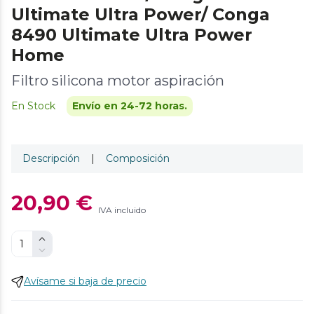
Ultimate Ultra Power/ Conga
8490 Ultimate Ultra Power
Home
Filtro silicona motor aspiración
En Stock
Envío en 24-72 horas.
Descripción
|
Composición
20,90 €
IVA incluido
Avísame si baja de precio