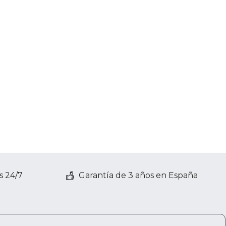
s 24/7
Garantía de 3 años en España