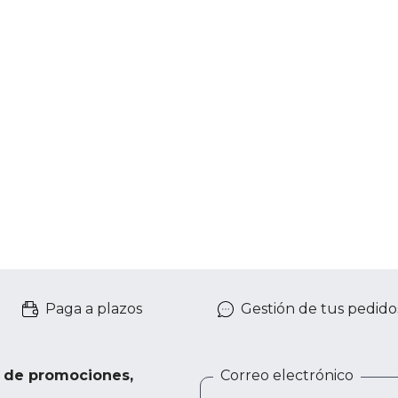
Paga a plazos
Gestión de tus pedido
e de promociones,
Correo electrónico