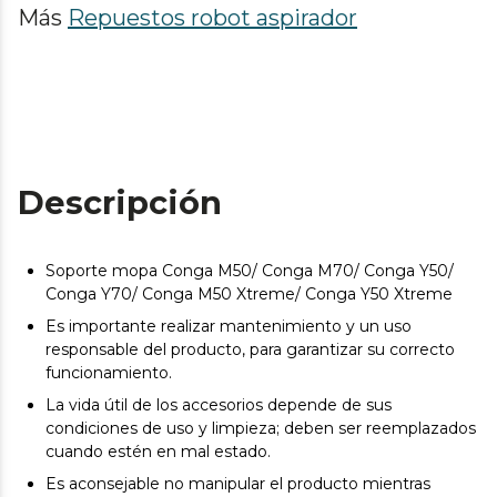
Más
Repuestos robot aspirador
Descripción
Soporte mopa Conga M50/ Conga M70/ Conga Y50/
Conga Y70/ Conga M50 Xtreme/ Conga Y50 Xtreme
Es importante realizar mantenimiento y un uso
responsable del producto, para garantizar su correcto
funcionamiento.
La vida útil de los accesorios depende de sus
condiciones de uso y limpieza; deben ser reemplazados
cuando estén en mal estado.
Es aconsejable no manipular el producto mientras