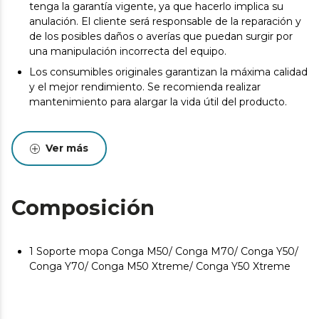
tenga la garantía vigente, ya que hacerlo implica su
anulación. El cliente será responsable de la reparación y
de los posibles daños o averías que puedan surgir por
una manipulación incorrecta del equipo.
Los consumibles originales garantizan la máxima calidad
y el mejor rendimiento. Se recomienda realizar
mantenimiento para alargar la vida útil del producto.
Ver más
Composición
1 Soporte mopa Conga M50/ Conga M70/ Conga Y50/
Conga Y70/ Conga M50 Xtreme/ Conga Y50 Xtreme