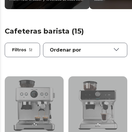
Cafeteras barista (15)
Filtros