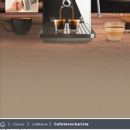
Cocina
Cafeteras
Cafeteras barista