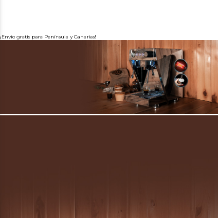
¡Envío gratis para Península y Canarias!