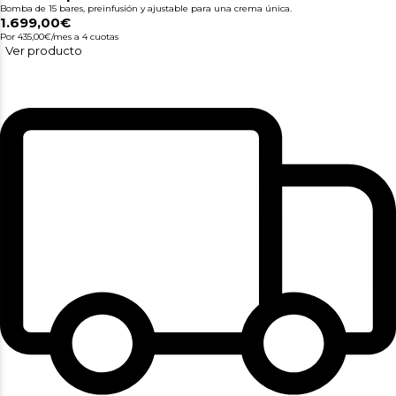
Bomba de 15 bares, preinfusión y ajustable para una crema única.
1.699,00€
Por 435,00€/mes
a 4 cuotas
Ver producto