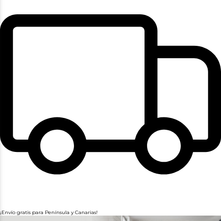
¡Envío gratis para Península y Canarias!