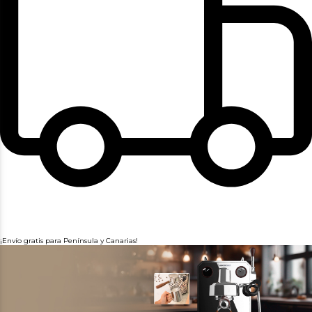
¡Envío gratis para Península y Canarias!