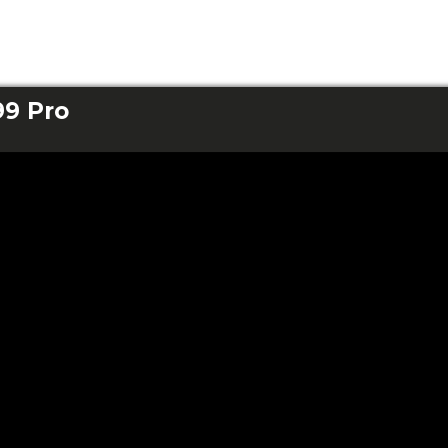
99 Pro