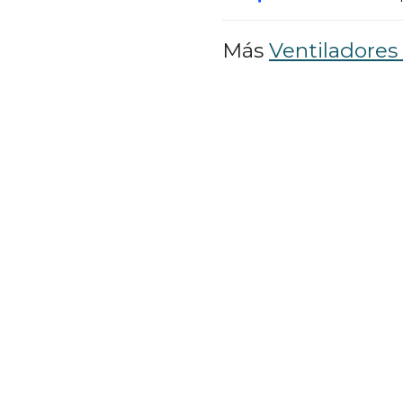
Más
Ventiladores 