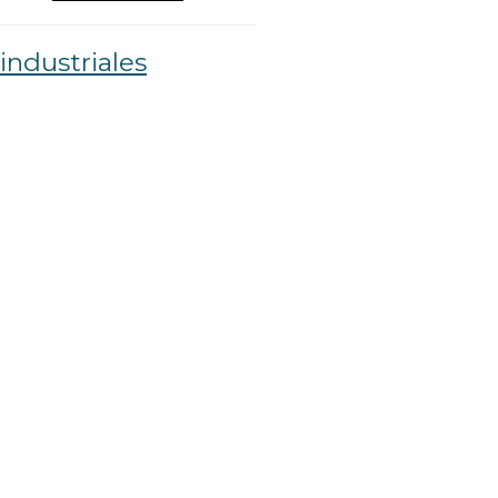
industriales