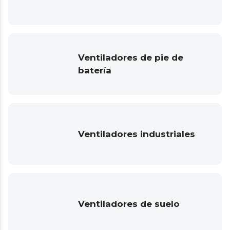
Ventiladores de pie de
batería
Ventiladores industriales
Ventiladores de suelo