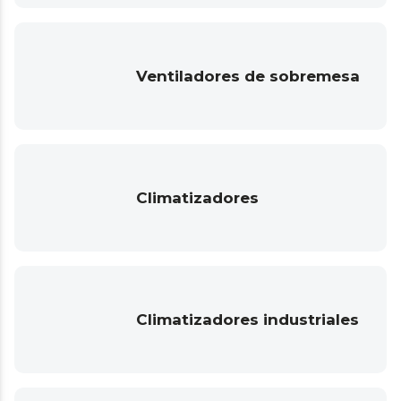
Ventiladores de sobremesa
Climatizadores
Climatizadores industriales