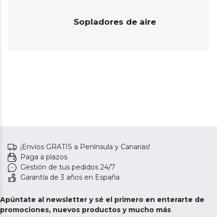
Sopladores de aire
¡Envíos GRATIS a Península y Canarias!
Paga a plazos
Gestión de tus pedidos 24/7
Garantía de 3 años en España
Apúntate al newsletter y sé el primero en enterarte de
promociones, nuevos productos y mucho más