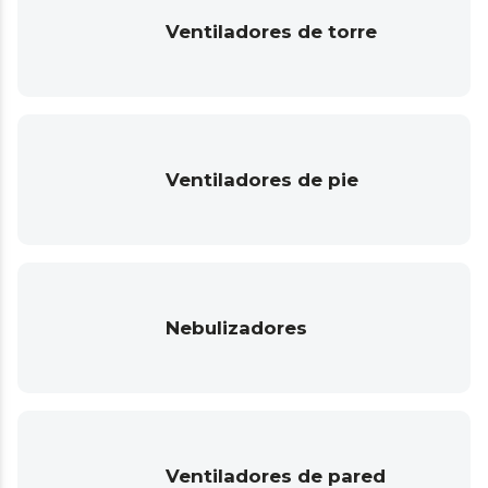
Ventiladores de torre
Ventiladores de pie
Nebulizadores
Ventiladores de pared