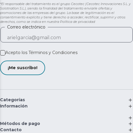
*El responsable del tratamiento es el grupo Cecotec (Cecotec Innovaciones S.L. y
Solotriatlon S.L.), siendo la finalidad del tratamiento enviarle ofertas y
promociones de las empresas del grupo. La base de legitimación es el
consentimiento explícito y tiene derecho a acceder, rectificar, suprimir y otros
derechos, como se indica en nuestra
Política de privacidad
Correo electrónico
Acepto los
Términos y Condiciones
¡Me suscribo!
Categorías
Información
Métodos de pago
Contacto