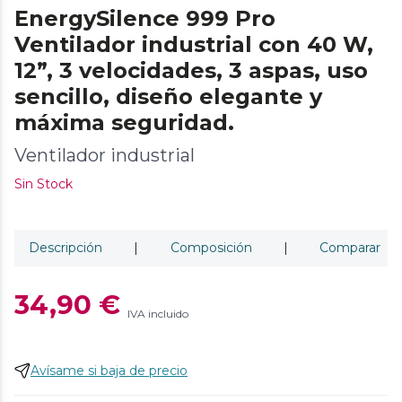
EnergySilence 999 Pro
Ventilador industrial con 40 W,
12”, 3 velocidades, 3 aspas, uso
sencillo, diseño elegante y
máxima seguridad.
Ventilador industrial
Sin Stock
Descripción
|
Composición
|
Comparar
34,90 €
IVA incluido
Avísame si baja de precio