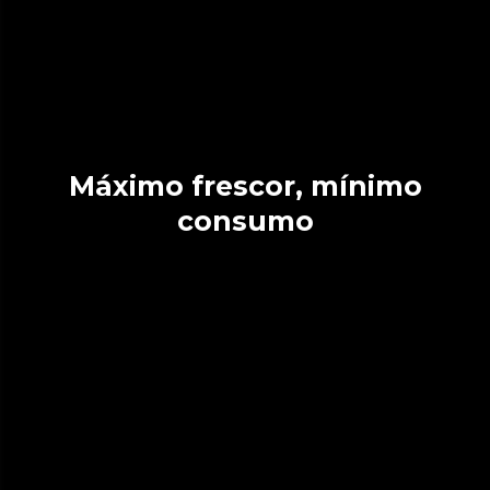
Máximo frescor, mínimo
consumo