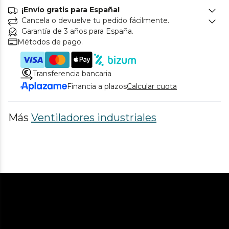
¡Envío gratis para España!
Cancela o devuelve tu pedido fácilmente.
Garantía de 3 años para España.
Métodos de pago.
Transferencia bancaria
Financia a plazos
Calcular cuota
Más
Ventiladores industriales