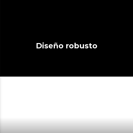
Diseño robusto