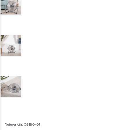
Referencia: 08180-01