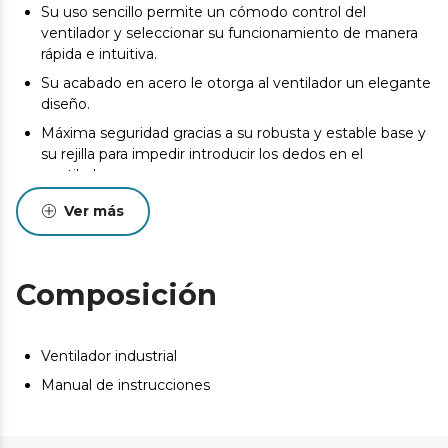
Su uso sencillo permite un cómodo control del
ventilador y seleccionar su funcionamiento de manera
rápida e intuitiva.
Su acabado en acero le otorga al ventilador un elegante
diseño.
Máxima seguridad gracias a su robusta y estable base y
su rejilla para impedir introducir los dedos en el
ventilador.
Ver más
Composición
Ventilador industrial
Manual de instrucciones