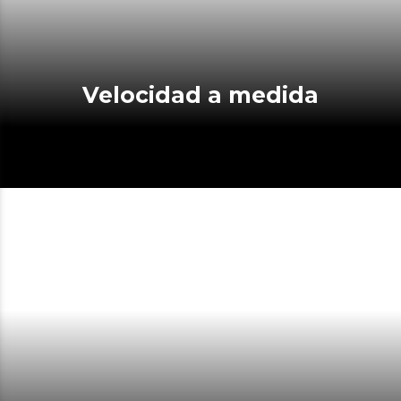
Velocidad a medida