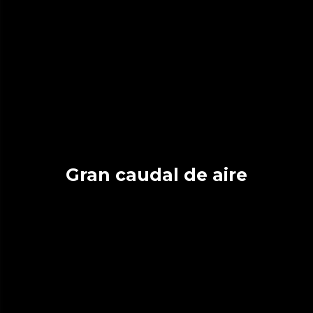
Gran caudal de aire