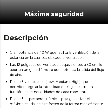
Máxima seguridad
Descripción
Gran potencia de 40 W que facilita la ventilación de la
estancia en la cual sea ubicado el ventilador.
Las 12 pulgadas del ventilador, equivalentes a 30 cm, le
aportan un gran diámetro que potencia la salida del flujo
de aire.
Posee 3 velocidades (Low, Medium, High) que
permiten regular la intensidad del flujo del aire en
función de las necesidades de cada momento.
Posee 3 aspas aerodinámicas para garantizar el
máximo caudal de aire fresco de la forma más eficiente.