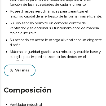
función de las necesidades de cada momento.
Posee 3 aspas aerodinámicas para garantizar el
máximo caudal de aire fresco de la forma más eficiente.
Su uso sencillo permite un cómodo control del
ventilador y seleccionar su funcionamiento de manera
rápida e intuitiva.
Su acabado en acero le otorga al ventilador un elegante
diseño.
Máxima seguridad gracias a su robusta y estable base y
su rejilla para impedir introducir los dedos en el
ventilador.
Ver más
Composición
Ventilador industrial