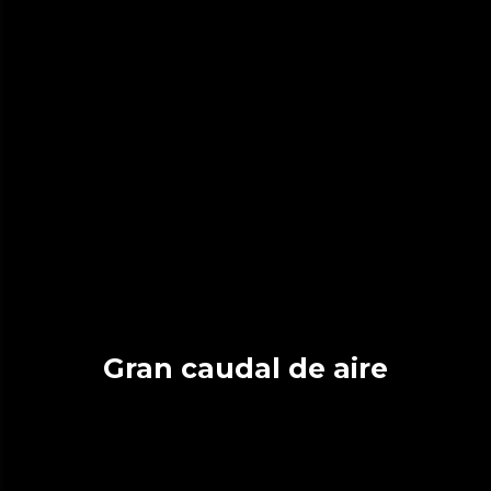
Gran caudal de aire