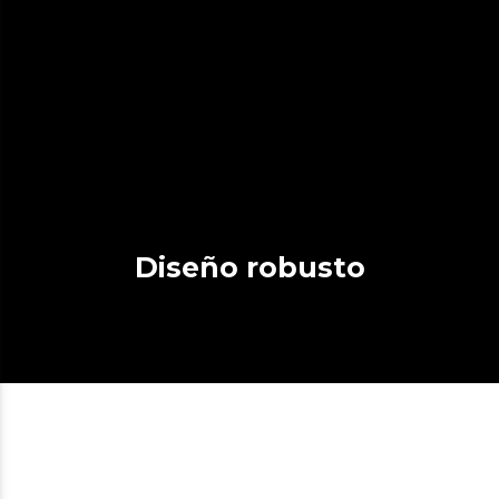
Diseño robusto