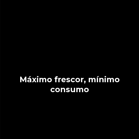
Máximo frescor, mínimo
consumo