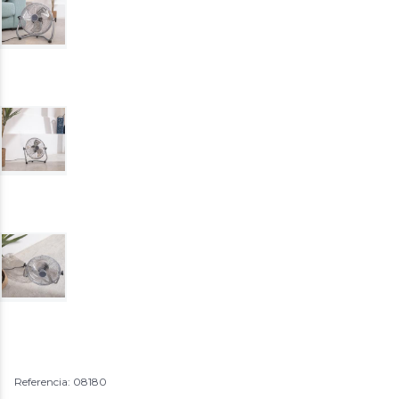
Referencia: 08180