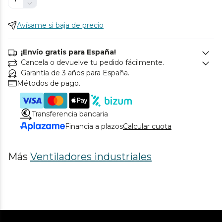
Avísame si baja de precio
¡Envío gratis para España!
Cancela o devuelve tu pedido fácilmente.
Garantía de 3 años para España.
Métodos de pago.
Transferencia bancaria
Financia a plazos
Calcular cuota
Más
Ventiladores industriales