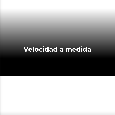
Velocidad a medida