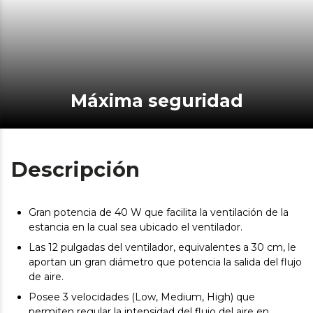
Máxima seguridad
Descripción
Gran potencia de 40 W que facilita la ventilación de la
estancia en la cual sea ubicado el ventilador.
Las 12 pulgadas del ventilador, equivalentes a 30 cm, le
aportan un gran diámetro que potencia la salida del flujo
de aire.
Posee 3 velocidades (Low, Medium, High) que
permiten regular la intensidad del flujo del aire en