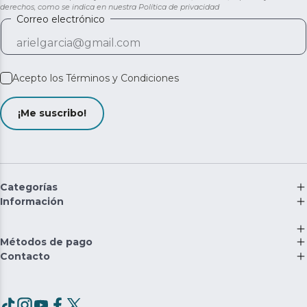
derechos, como se indica en nuestra
Política de privacidad
Correo electrónico
Acepto los
Términos y Condiciones
¡Me suscribo!
Categorías
Información
Métodos de pago
Contacto