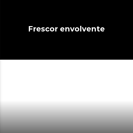
Frescor envolvente