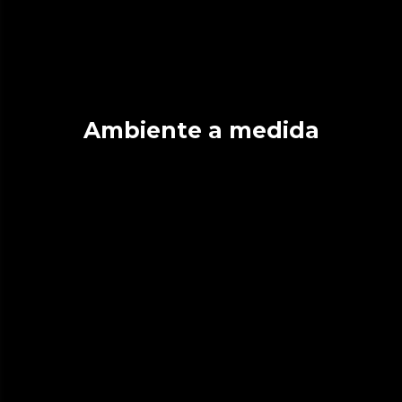
Ambiente a medida