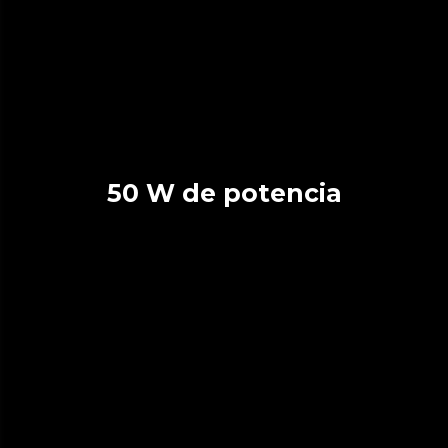
50 W de potencia