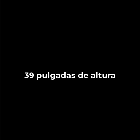
39 pulgadas de altura