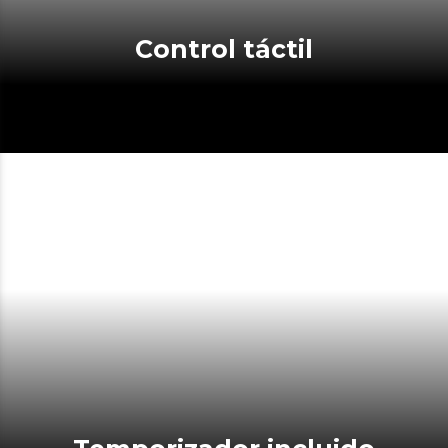
Control táctil