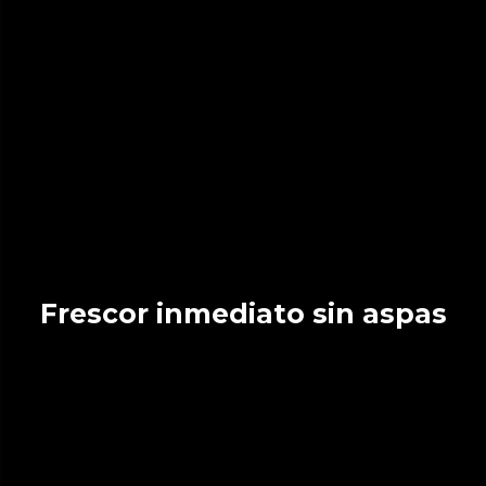
Frescor inmediato sin aspas