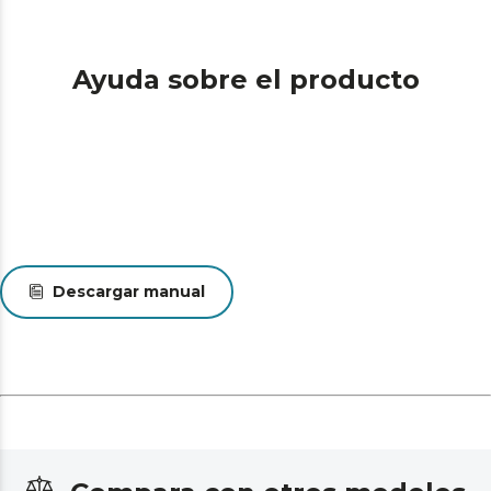
Ayuda sobre el producto
Descargar manual