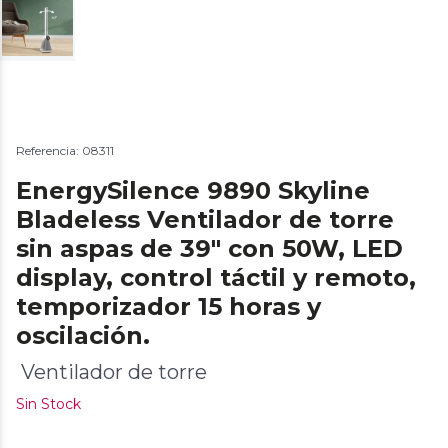
Referencia: 08311
EnergySilence 9890 Skyline
Bladeless Ventilador de torre
sin aspas de 39" con 50W, LED
display, control táctil y remoto,
temporizador 15 horas y
oscilación.
Ventilador de torre
Sin Stock