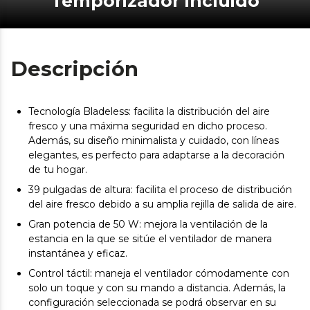
Temporizador incluido
Descripción
Tecnología Bladeless: facilita la distribución del aire
fresco y una máxima seguridad en dicho proceso.
Además, su diseño minimalista y cuidado, con líneas
elegantes, es perfecto para adaptarse a la decoración
de tu hogar.
39 pulgadas de altura: facilita el proceso de distribución
del aire fresco debido a su amplia rejilla de salida de aire.
Gran potencia de 50 W: mejora la ventilación de la
estancia en la que se sitúe el ventilador de manera
instantánea y eficaz.
Control táctil: maneja el ventilador cómodamente con
solo un toque y con su mando a distancia. Además, la
configuración seleccionada se podrá observar en su