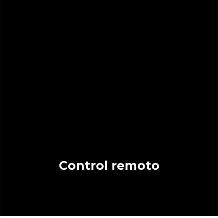
Control remoto