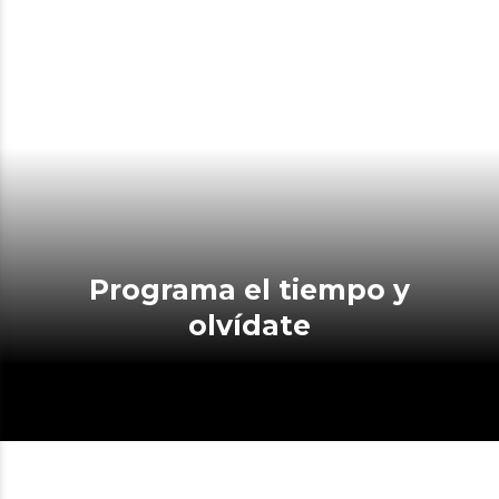
Programa el tiempo y
olvídate