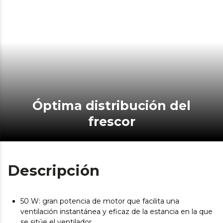
Óptima distribución del
frescor
Descripción
50 W: gran potencia de motor que facilita una
ventilación instantánea y eficaz de la estancia en la que
se sitúe el ventilador.