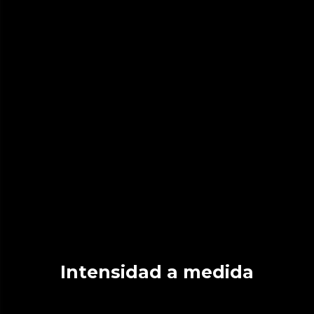
Intensidad a medida