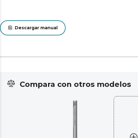
Descargar manual
Compara con otros modelos