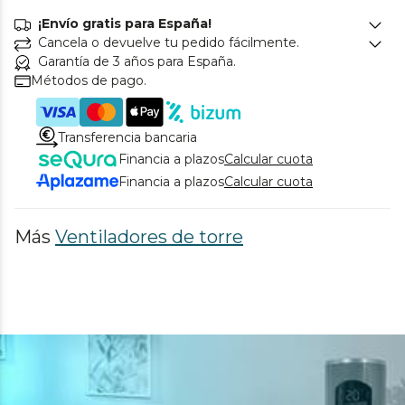
¡Envío gratis para España!
Cancela o devuelve tu pedido fácilmente.
Garantía de 3 años para España.
Métodos de pago.
Transferencia bancaria
Financia a plazos
Calcular cuota
Financia a plazos
Calcular cuota
Más
Ventiladores de torre