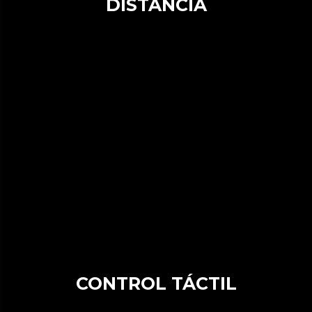
DISTANCIA
CONTROL TÁCTIL