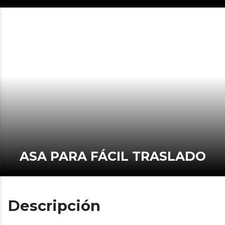
ASA PARA FÁCIL TRASLADO
Descripción