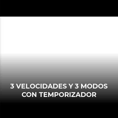
3 VELOCIDADES Y 3 MODOS
CON TEMPORIZADOR