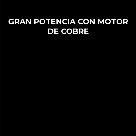
GRAN POTENCIA CON MOTOR
DE COBRE