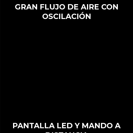
GRAN FLUJO DE AIRE CON
OSCILACIÓN
PANTALLA LED Y MANDO A