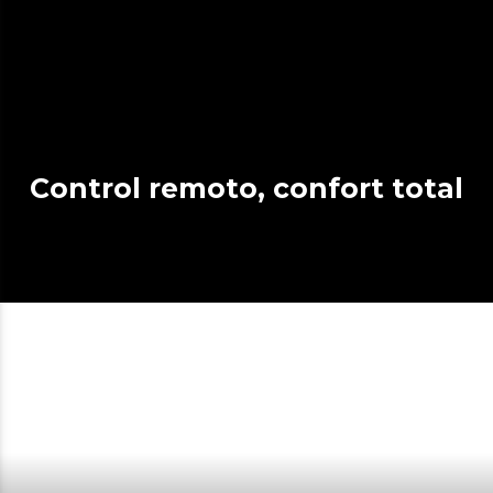
Control remoto, confort total