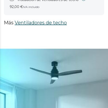
92,00 €
IVA incluido
Más
Ventiladores de techo