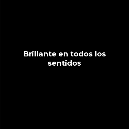
Brillante en todos los
sentidos