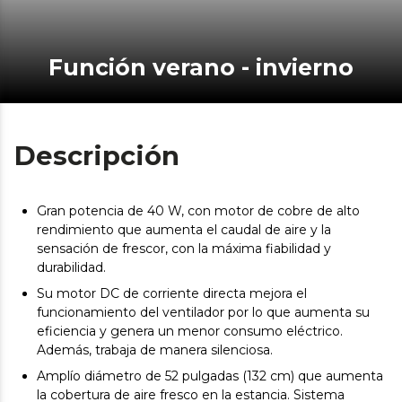
Función verano - invierno
Descripción
Gran potencia de 40 W, con motor de cobre de alto
rendimiento que aumenta el caudal de aire y la
sensación de frescor, con la máxima fiabilidad y
durabilidad.
Su motor DC de corriente directa mejora el
funcionamiento del ventilador por lo que aumenta su
eficiencia y genera un menor consumo eléctrico.
Además, trabaja de manera silenciosa.
Amplío diámetro de 52 pulgadas (132 cm) que aumenta
la cobertura de aire fresco en la estancia. Sistema