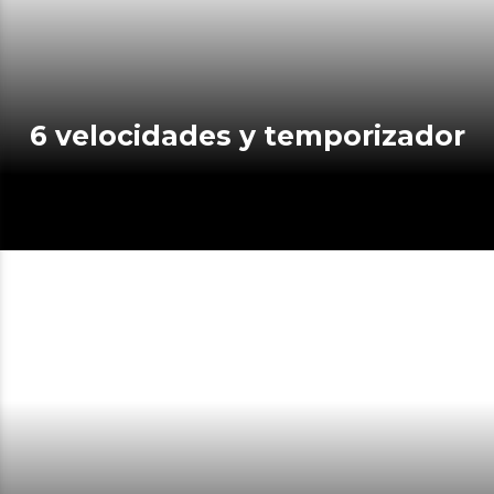
6 velocidades y temporizador