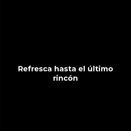
Refresca hasta el último
rincón