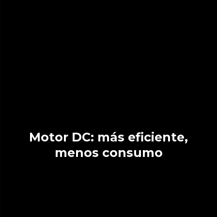
Motor DC: más eficiente,
menos consumo