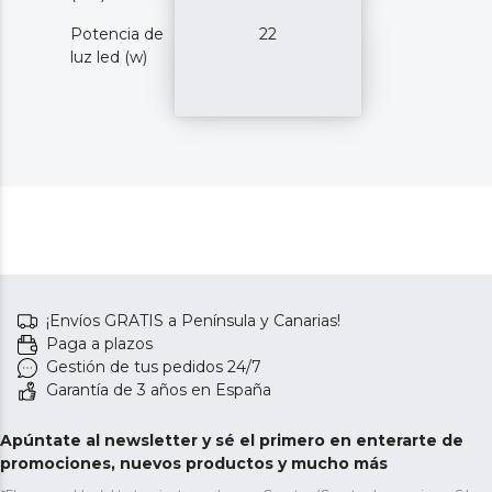
Potencia de
22
luz led (w)
¡Envíos GRATIS a Península y Canarias!
Paga a plazos
Gestión de tus pedidos 24/7
Garantía de 3 años en España
Apúntate al newsletter y sé el primero en enterarte de
promociones, nuevos productos y mucho más