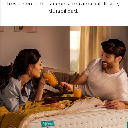
frescor en tu hogar con la máxima fiabilidad y 
durabilidad. 