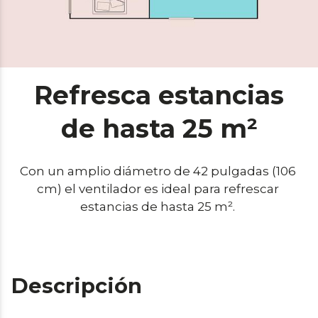
Refresca estancias
de hasta 25 m²
Con un amplio diámetro de 42 pulgadas (106 
cm) el ventilador es ideal para refrescar 
estancias de hasta 25 m². 
Descripción