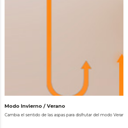
Modo Invierno / Verano
Cambia el sentido de las aspas para disfrutar del modo Verano 