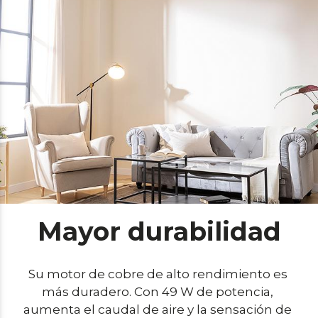
Mayor durabilidad
Su motor de cobre de alto rendimiento es 
más duradero. Con 49 W de potencia, 
aumenta el caudal de aire y la sensación de 