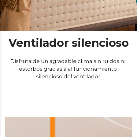
Ventilador silencioso
Disfruta de un agradable clima sin ruidos ni 
estorbos gracias a al funcionamiento 
silencioso del ventilador.