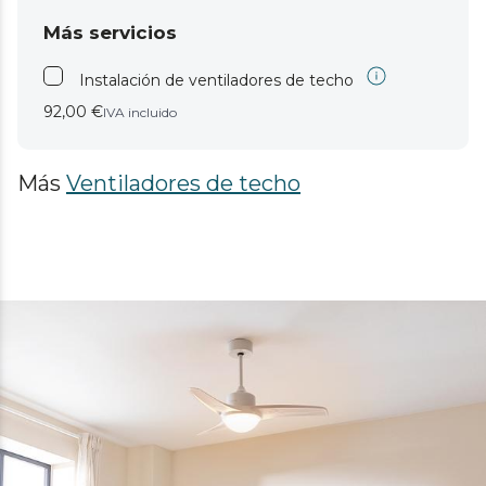
Más servicios
Instalación de ventiladores de techo
92,00 €
IVA incluido
Más
Ventiladores de techo