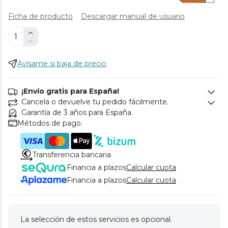
Ficha de producto
Descargar manual de usuario
Avísame si baja de precio
¡Envío gratis para España!
Cancela o devuelve tu pedido fácilmente.
Garantía de 3 años para España.
Métodos de pago.
Transferencia bancaria
Financia a plazos
Calcular cuota
Financia a plazos
Calcular cuota
La selección de estos servicios es opcional.