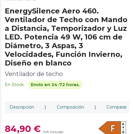
EnergySilence Aero 460.
Ventilador de Techo con Mando
a Distancia, Temporizador y Luz
LED. Potencia 49 W, 106 cm de
Diámetro, 3 Aspas, 3
Velocidades, Función Invierno,
Diseño en blanco
Ventilador de techo
En Stock
Envío en 24-72 horas.
Descripción
|
Composición
|
Comparar
84,90 €
IVA incluido