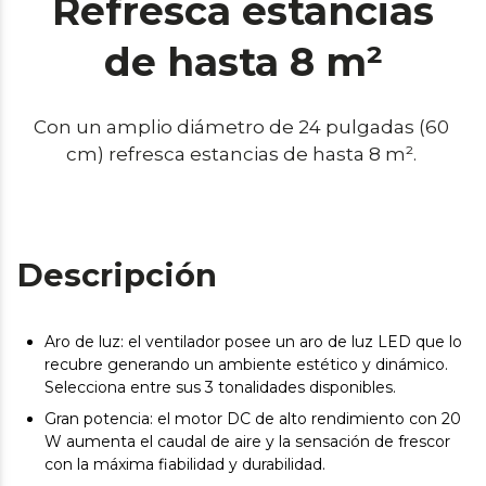
Refresca estancias
de hasta 8 m²
Con un amplio diámetro de 24 pulgadas (60 
cm) refresca estancias de hasta 8 m². 
Descripción
Aro de luz: el ventilador posee un aro de luz LED que lo
recubre generando un ambiente estético y dinámico.
Selecciona entre sus 3 tonalidades disponibles.
Gran potencia: el motor DC de alto rendimiento con 20
W aumenta el caudal de aire y la sensación de frescor
con la máxima fiabilidad y durabilidad.