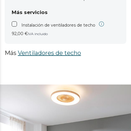
Más servicios
Instalación de ventiladores de techo
92,00 €
IVA incluido
Más
Ventiladores de techo