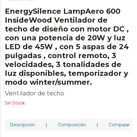
EnergySilence LampAero 600
InsideWood Ventilador de
techo de diseño con motor DC ,
con una potencia de 20W y luz
LED de 45W , con 5 aspas de 24
pulgadas , control remoto, 3
velocidades, 3 tonalidades de
luz disponibles, temporizador y
modo winter/summer.
Ventilador de techo
Sin Stock
Descripción
|
Composición
|
Comparar