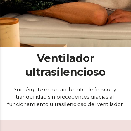
Ventilador
ultrasilencioso
Sumérgete en un ambiente de frescor y 
tranquilidad sin precedentes gracias al 
funcionamiento ultrasilencioso del ventilador.