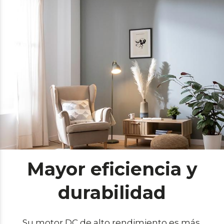
Mayor eficiencia y
durabilidad
Su motor DC de alto rendimiento es más 