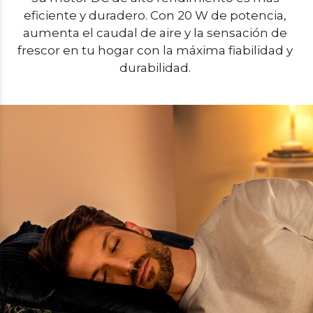
eficiente y duradero. Con 20 W de potencia, 
aumenta el caudal de aire y la sensación de 
frescor en tu hogar con la máxima fiabilidad y 
durabilidad. 