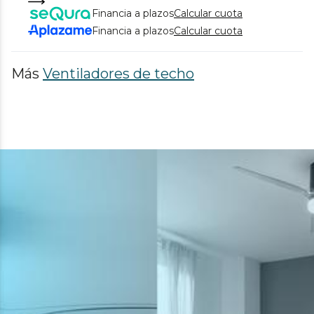
Financia a plazos
Calcular cuota
Financia a plazos
Calcular cuota
Más
Ventiladores de techo