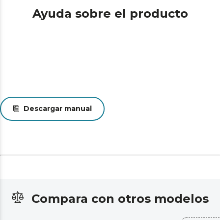
Ayuda sobre el producto
Descargar manual
Compara con otros modelos