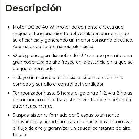
Descripción
Motor DC de 40 W: motor de corriente directa que
mejora el funcionamiento del ventilador, aumentando
su eficiencia y generando un menor consumo eléctrico.
Además, trabaja de manera silenciosa.
52 pulgadas: gran diámetro de 132 cm que permite una
gran cobertura de aire fresco en la estancia en la que se
ubique el ventilador.
incluye un mando a distancia, el cual hace aún más
cómodo y sencillo el control del ventilador.
Temporizador hasta 8 horas: elige entre 1, 2, 4 u 8 horas
de funcionamiento. Tras éste, el ventilador se detendrá
automáticamente.
3 aspas: sistema formado por 3 aspas totalmente
innovadoras y aerodinámicas, diseñadas para maximizar
el flujo de aire y garantizar un caudal constante de aire
fresco.