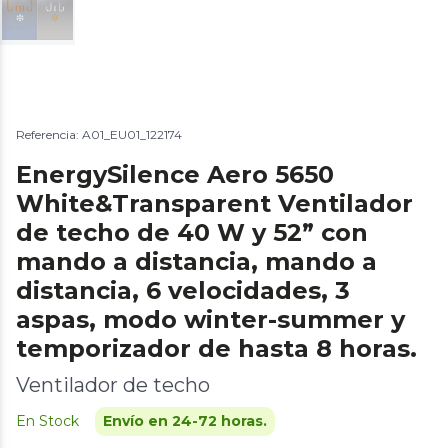
Referencia: A01_EU01_122174
EnergySilence Aero 5650
White&Transparent Ventilador
de techo de 40 W y 52” con
mando a distancia, mando a
distancia, 6 velocidades, 3
aspas, modo winter-summer y
temporizador de hasta 8 horas.
Ventilador de techo
En Stock
Envío en 24-72 horas.