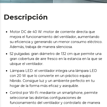
Descripción
Motor DC de 40 W: motor de corriente directa que
mejora el funcionamiento del ventilador, aumentando
su eficiencia y generando un menor consumo eléctrico.
Además, trabaja de manera silenciosa.
52 pulgadas: gran diámetro de 132 cm que permite una
gran cobertura de aire fresco en la estancia en la que se
ubique el ventilador.
Lámpara LED: el ventilador integra una lámpara LED
con 20 W que lo convierte en un práctico equipo
híbrido. Consigue luz y un ambiente perfecto en tu
hogar de la forma más eficaz y asequible.
Control por Wi-Fi: mediante un smartphone, permite
seleccionar las distintas configuraciones de
funcionamiento del ventilador y controlarlo de manera