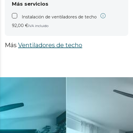
Más servicios
Instalación de ventiladores de techo
92,00 €
IVA incluido
Más
Ventiladores de techo