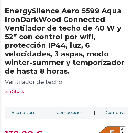
EnergySilence Aero 5599 Aqua
IronDarkWood Connected
Ventilador de techo de 40 W y
52” con control por wifi,
protección IP44, luz, 6
velocidades, 3 aspas, modo
winter-summer y temporizador
de hasta 8 horas.
Ventilador de techo
Sin Stock
Descripción
|
Composición
|
Comparar