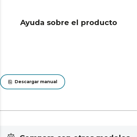
complementará tu sistema de calefacción en invierno.
Ayuda sobre el producto
Descargar manual