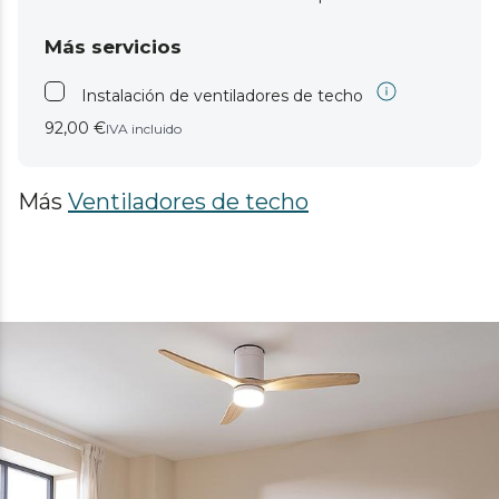
Más servicios
Instalación de ventiladores de techo
92,00 €
IVA incluido
Más
Ventiladores de techo