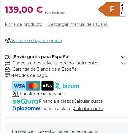
139,00 €
IVA incluido
Ficha de producto
Descargar manual de usuario
Avísame si baja de precio
¡Envío gratis para España!
Cancela o devuelve tu pedido fácilmente.
Garantía de 3 años para España.
Métodos de pago.
Transferencia bancaria
Financia a plazos
Calcular cuota
Financia a plazos
Calcular cuota
La selección de estos servicios es opcional.