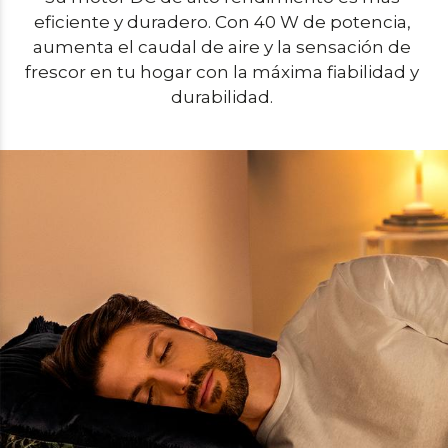
eficiente y duradero. Con 40 W de potencia, 
aumenta el caudal de aire y la sensación de 
frescor en tu hogar con la máxima fiabilidad y 
durabilidad. 