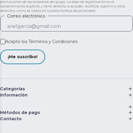
promociones de las empresas del grupo. La base de legitimación es el
consentimiento explícito y tiene derecho a acceder, rectificar, suprimir y otros
derechos, como se indica en nuestra
Política de privacidad
Correo electrónico
Acepto los
Términos y Condiciones
¡Me suscribo!
Categorías
Información
Métodos de pago
Contacto