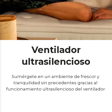
Ventilador
ultrasilencioso
Sumérgete en un ambiente de frescor y 
tranquilidad sin precedentes gracias al 
funcionamiento ultrasilencioso del ventilador.