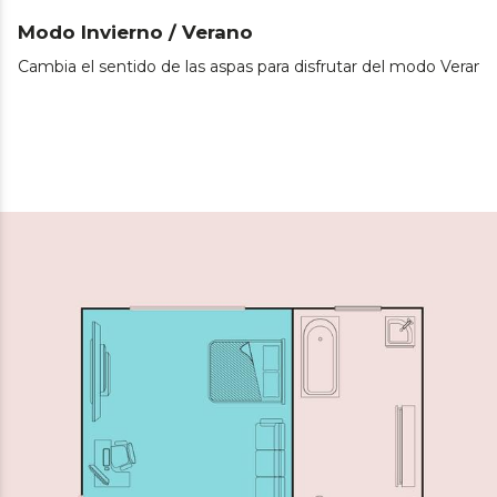
Modo Invierno / Verano
Cambia el sentido de las aspas para disfrutar del modo Verano 