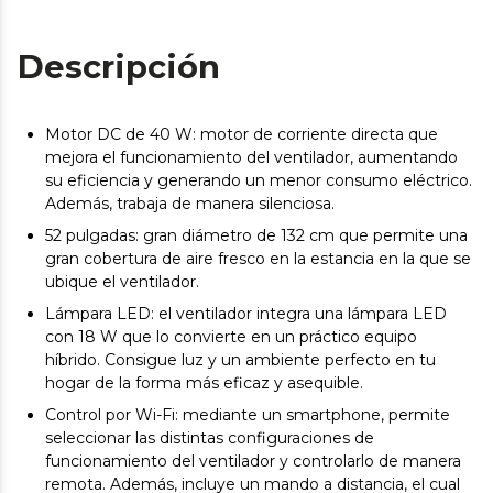
Descripción
Motor DC de 40 W: motor de corriente directa que
mejora el funcionamiento del ventilador, aumentando
su eficiencia y generando un menor consumo eléctrico.
Además, trabaja de manera silenciosa.
52 pulgadas: gran diámetro de 132 cm que permite una
gran cobertura de aire fresco en la estancia en la que se
ubique el ventilador.
Lámpara LED: el ventilador integra una lámpara LED
con 18 W que lo convierte en un práctico equipo
híbrido. Consigue luz y un ambiente perfecto en tu
hogar de la forma más eficaz y asequible.
Control por Wi-Fi: mediante un smartphone, permite
seleccionar las distintas configuraciones de
funcionamiento del ventilador y controlarlo de manera
remota. Además, incluye un mando a distancia, el cual