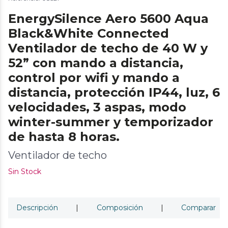
EnergySilence Aero 5600 Aqua
Black&White Connected
Ventilador de techo de 40 W y
52” con mando a distancia,
control por wifi y mando a
distancia, protección IP44, luz, 6
velocidades, 3 aspas, modo
winter-summer y temporizador
de hasta 8 horas.
Ventilador de techo
Sin Stock
Descripción
|
Composición
|
Comparar