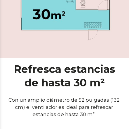
Refresca estancias
de hasta 30 m²
Con un amplio diámetro de 52 pulgadas (132 
cm) el ventilador es ideal para refrescar 
estancias de hasta 30 m². 