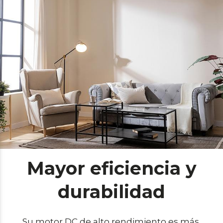
Mayor eficiencia y
durabilidad
Su motor DC de alto rendimiento es más 