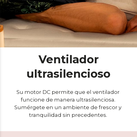
Ventilador
ultrasilencioso
Su motor DC permite que el ventilador 
funcione de manera ultrasilenciosa. 
Sumérgete en un ambiente de frescor y 
tranquilidad sin precedentes. 