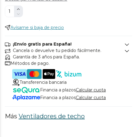
Avísame si baja de precio
¡Envío gratis para España!
Cancela o devuelve tu pedido fácilmente.
Garantía de 3 años para España.
Métodos de pago.
Transferencia bancaria
Financia a plazos
Calcular cuota
Financia a plazos
Calcular cuota
Más
Ventiladores de techo