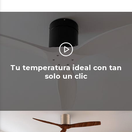
Tu temperatura ideal con tan
solo un clic