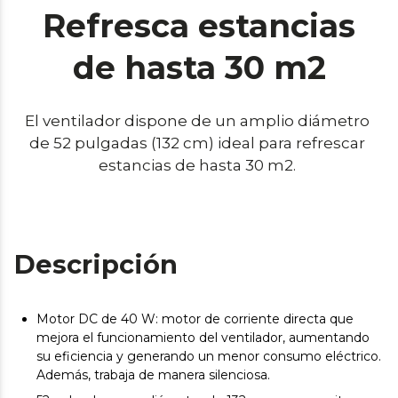
Refresca estancias
de hasta 30 m2
El ventilador dispone de un amplio diámetro 
de 52 pulgadas (132 cm) ideal para refrescar 
estancias de hasta 30 m2. 
Descripción
Motor DC de 40 W: motor de corriente directa que
mejora el funcionamiento del ventilador, aumentando
su eficiencia y generando un menor consumo eléctrico.
Además, trabaja de manera silenciosa.