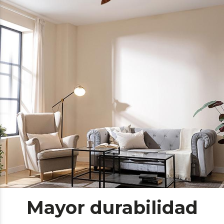
Mayor durabilidad