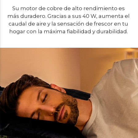
Su motor de cobre de alto rendimiento es 
más duradero. Gracias a sus 40 W, aumenta el 
caudal de aire y la sensación de frescor en tu 
hogar con la máxima fiabilidad y durabilidad. 