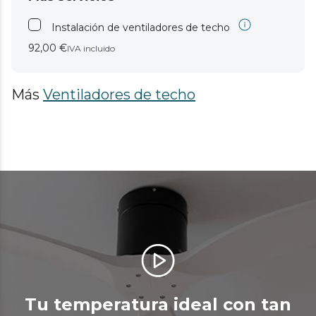
Instalación de ventiladores de techo
92,00 €
IVA incluido
Más
Ventiladores de techo
Tu temperatura ideal con tan