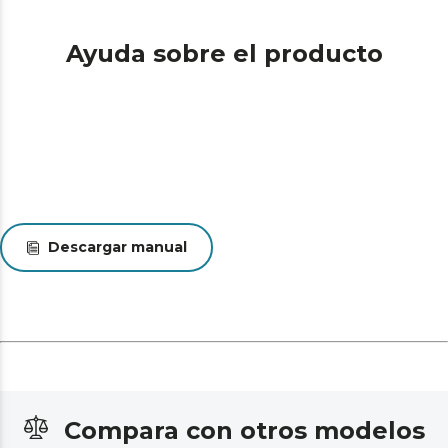
Ayuda sobre el producto
Descargar manual
Compara con otros modelos