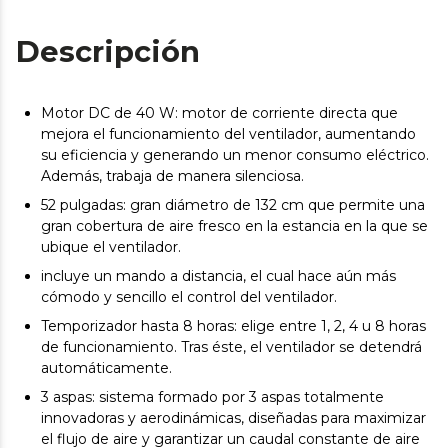
Descripción
Motor DC de 40 W: motor de corriente directa que
mejora el funcionamiento del ventilador, aumentando
su eficiencia y generando un menor consumo eléctrico.
Además, trabaja de manera silenciosa.
52 pulgadas: gran diámetro de 132 cm que permite una
gran cobertura de aire fresco en la estancia en la que se
ubique el ventilador.
incluye un mando a distancia, el cual hace aún más
cómodo y sencillo el control del ventilador.
Temporizador hasta 8 horas: elige entre 1, 2, 4 u 8 horas
de funcionamiento. Tras éste, el ventilador se detendrá
automáticamente.
3 aspas: sistema formado por 3 aspas totalmente
innovadoras y aerodinámicas, diseñadas para maximizar
el flujo de aire y garantizar un caudal constante de aire