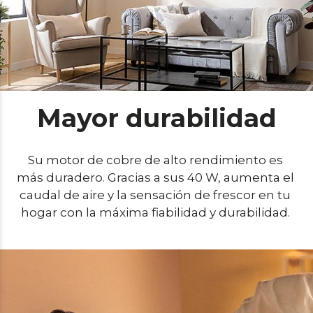
Mayor durabilidad
Su motor de cobre de alto rendimiento es 
más duradero. Gracias a sus 40 W, aumenta el 
caudal de aire y la sensación de frescor en tu 
hogar con la máxima fiabilidad y durabilidad. 