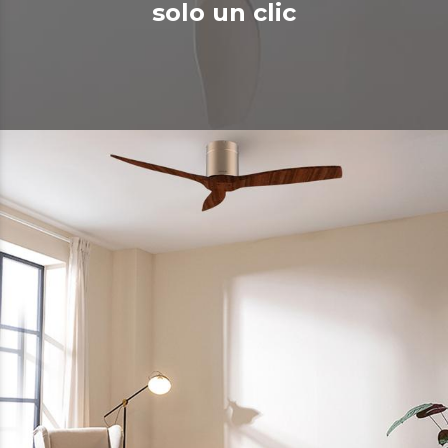
solo un clic