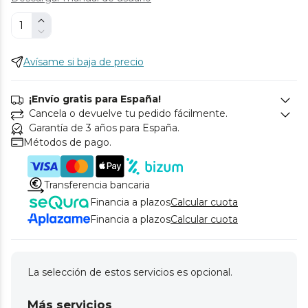
Avísame si baja de precio
¡Envío gratis para España!
Cancela o devuelve tu pedido fácilmente.
Garantía de 3 años para España.
Métodos de pago.
Transferencia bancaria
Financia a plazos
Calcular cuota
Financia a plazos
Calcular cuota
La selección de estos servicios es opcional.
Más servicios