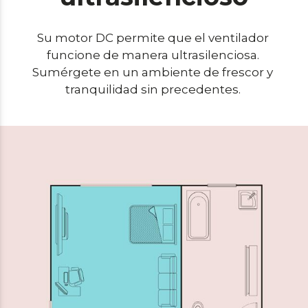
Su motor DC permite que el ventilador 
funcione de manera ultrasilenciosa. 
Sumérgete en un ambiente de frescor y 
tranquilidad sin precedentes. 