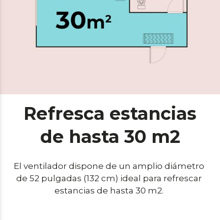
Refresca estancias
de hasta 30 m2
El ventilador dispone de un amplio diámetro 
de 52 pulgadas (132 cm) ideal para refrescar 
estancias de hasta 30 m2. 