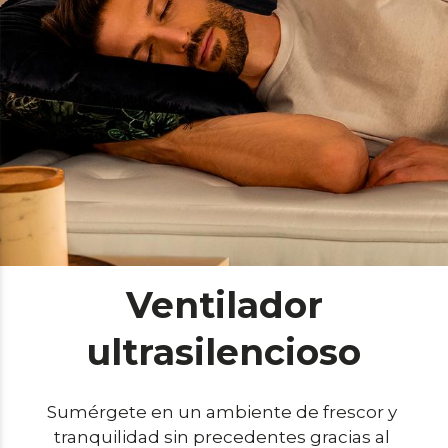
Ventilador
ultrasilencioso
Sumérgete en un ambiente de frescor y 
tranquilidad sin precedentes gracias al 