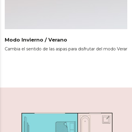
Modo Invierno / Verano
Cambia el sentido de las aspas para disfrutar del modo Verano 