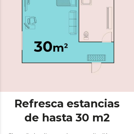
Refresca estancias
de hasta 30 m2