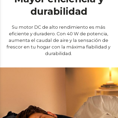
durabilidad
Su motor DC de alto rendimiento es más 
eficiente y duradero. Con 40 W de potencia, 
aumenta el caudal de aire y la sensación de 
frescor en tu hogar con la máxima fiabilidad y 
durabilidad. 