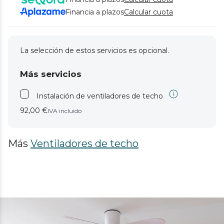
Financia a plazos
Calcular cuota
La selección de estos servicios es opcional.
Más servicios
Instalación de ventiladores de techo
92,00 €
IVA incluido
Más
Ventiladores de techo