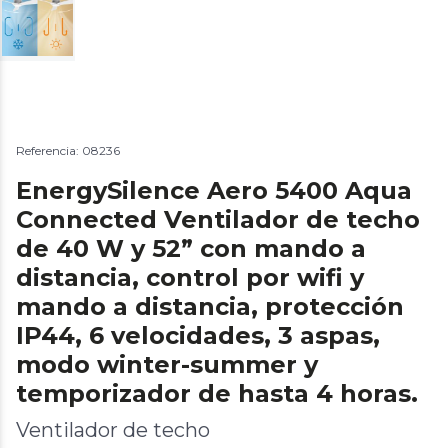
Referencia: 08236
EnergySilence Aero 5400 Aqua
Connected Ventilador de techo
de 40 W y 52” con mando a
distancia, control por wifi y
mando a distancia, protección
IP44, 6 velocidades, 3 aspas,
modo winter-summer y
temporizador de hasta 4 horas.
Ventilador de techo