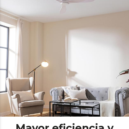
Mayor eficiencia y