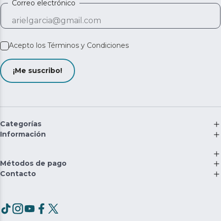
Correo electrónico
Acepto los
Términos y Condiciones
¡Me suscribo!
Categorías
Información
Métodos de pago
Contacto