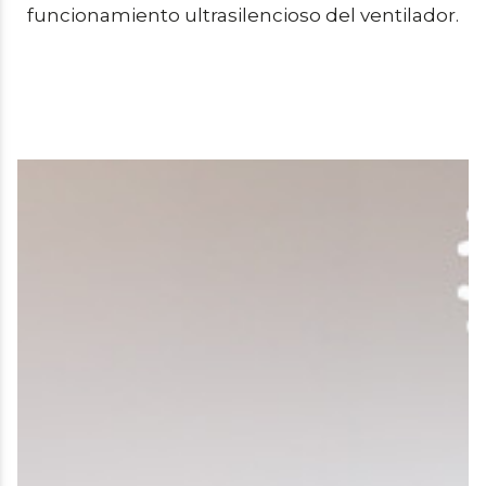
funcionamiento ultrasilencioso del ventilador.