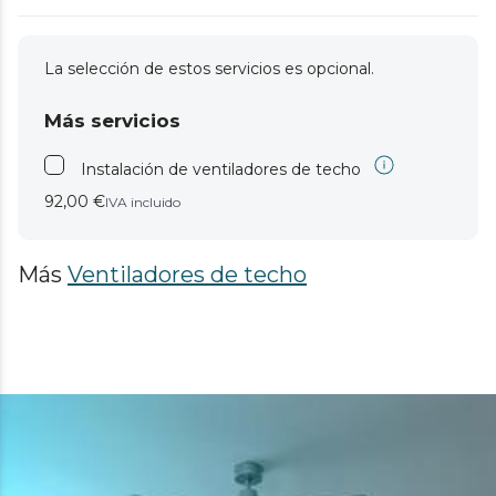
La selección de estos servicios es opcional.
Más servicios
Instalación de ventiladores de techo
92,00 €
IVA incluido
Más
Ventiladores de techo