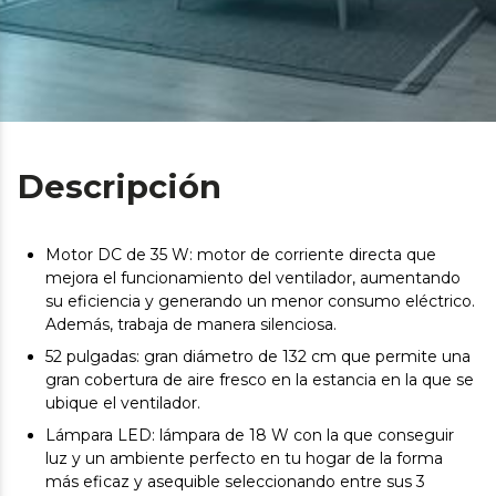
Descripción
Motor DC de 35 W: motor de corriente directa que
mejora el funcionamiento del ventilador, aumentando
su eficiencia y generando un menor consumo eléctrico.
Además, trabaja de manera silenciosa.
52 pulgadas: gran diámetro de 132 cm que permite una
gran cobertura de aire fresco en la estancia en la que se
ubique el ventilador.
Lámpara LED: lámpara de 18 W con la que conseguir
luz y un ambiente perfecto en tu hogar de la forma
más eficaz y asequible seleccionando entre sus 3