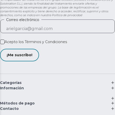
Solotriatlon S.L.), siendo la finalidad del tratamiento enviarle ofertas y
promociones de las empresas del grupo. La base de legitimación es el
consentimiento explícito y tiene derecho a acceder, rectificar, suprimir y otros
derechos, como se indica en nuestra
Política de privacidad
Correo electrónico
Acepto los
Términos y Condiciones
¡Me suscribo!
Categorías
Información
Métodos de pago
Contacto