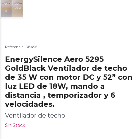
Referencia: 08495
EnergySilence Aero 5295
GoldBlack Ventilador de techo
de 35 W con motor DC y 52” con
luz LED de 18W, mando a
distancia , temporizador y 6
velocidades.
Ventilador de techo
Sin Stock