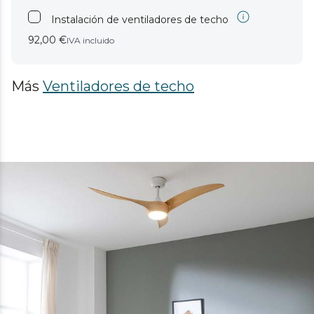
Instalación de ventiladores de techo
92,00 €
IVA incluido
Más
Ventiladores de techo