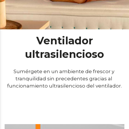
Ventilador
ultrasilencioso
Sumérgete en un ambiente de frescor y 
tranquilidad sin precedentes gracias al 
funcionamiento ultrasilencioso del ventilador.