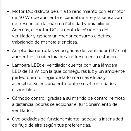
Motor DC: disfruta de un alto rendimiento con el motor
de 40 W que aumenta el caudal de aire y la sensación
de frescor, con la máxima fiabilidad y durabilidad.
Además, el motor DC aumenta la eficiencia del
ventilador y genera un menor consumo eléctrico
trabajando de manera silenciosa.
Amplio diámetro: las 54 pulgadas del ventilador (137 cm)
aumentan la cobertura de aire fresco en la estancia.
Lámpara LED: el ventilador cuenta con una lámpara
LED de 18 W con la que conseguirás luz y un ambiente
perfecto en tu hogar de la forma más eficaz y
asequible. Selecciona entre entre sus 3 tonalidades
disponibles.
Cómodo control: gracias a su mando de control remoto
a distancia, podrás seleccionar el funcionamiento del
ventilador.
6 velocidades de funcionamiento: adecua la intensidad
de flujo de aire según tus preferencias.