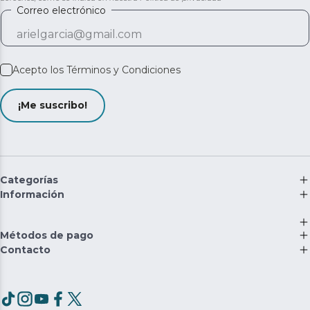
Correo electrónico
Acepto los
Términos y Condiciones
¡Me suscribo!
Categorías
Información
Métodos de pago
Contacto