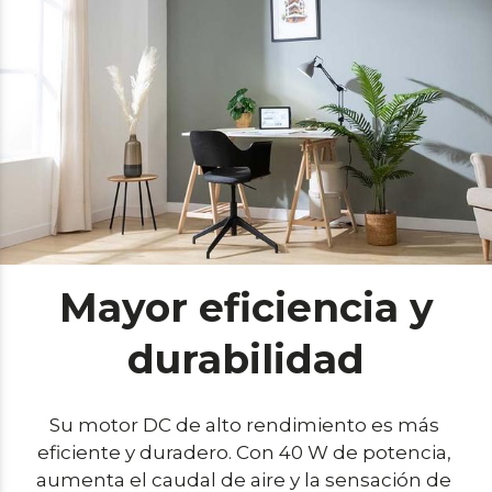
Mayor eficiencia y
durabilidad
Su motor DC de alto rendimiento es más 
eficiente y duradero. Con 40 W de potencia, 
aumenta el caudal de aire y la sensación de 