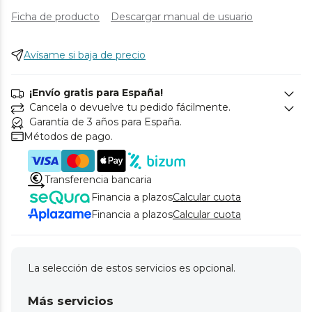
Ficha de producto
Descargar manual de usuario
Avísame si baja de precio
¡Envío gratis para España!
Cancela o devuelve tu pedido fácilmente.
Garantía de 3 años para España.
Métodos de pago.
Transferencia bancaria
Financia a plazos
Calcular cuota
Financia a plazos
Calcular cuota
La selección de estos servicios es opcional.
Más servicios