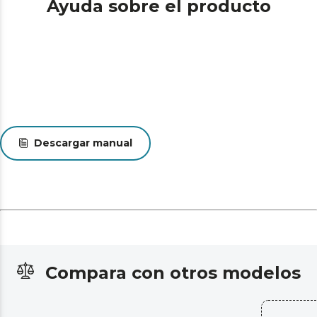
Ayuda sobre el producto
Descargar manual
Compara con otros modelos