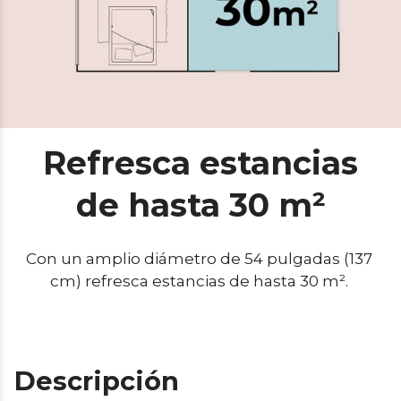
Refresca estancias
de hasta 30 m²
Con un amplio diámetro de 54 pulgadas (137 
cm) refresca estancias de hasta 30 m². 
Descripción