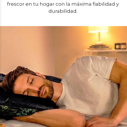
frescor en tu hogar con la máxima fiabilidad y 
durabilidad. 