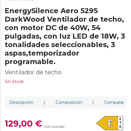
EnergySilence Aero 5295
DarkWood Ventilador de techo,
con motor DC de 40W, 54
pulgadas, con luz LED de 18W, 3
tonalidades seleccionables, 3
aspas,temporizador
programable.
Ventilador de techo
Sin Stock
Descripción
|
Composición
|
Comparar
129,00 €
IVA incluido