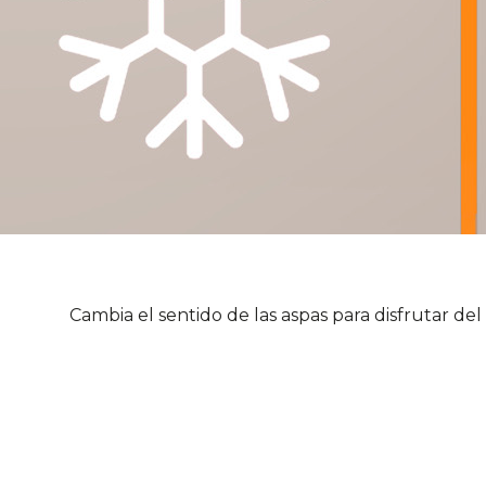
Cambia el sentido de las aspas para disfrutar de