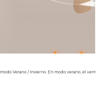
l modo Verano / Invierno. En modo verano, el ventilador c