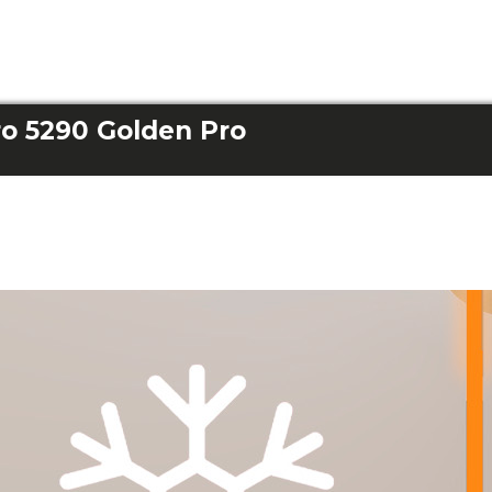
o 5290 Golden Pro