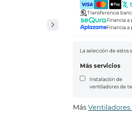
Transferencia banc
Financia a
Financia a
La selección de estos s
Más servicios
Instalación de
ventiladores de t
Más
Ventiladores