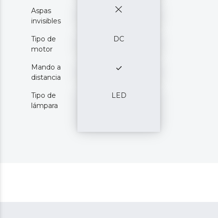
Aspas
invisibles
Tipo de
DC
motor
Mando a
distancia
Tipo de
LED
lámpara