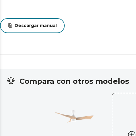
Descargar manual
Compara con otros modelos