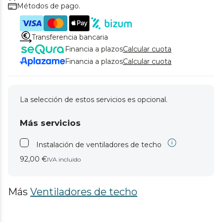
Métodos de pago.
Transferencia bancaria
Financia a plazos
Calcular cuota
Financia a plazos
Calcular cuota
La selección de estos servicios es opcional.
Más servicios
Instalación de ventiladores de techo
92,00 €
IVA incluido
Más
Ventiladores de techo