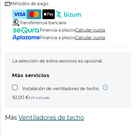
Métodos de pago.
Transferencia bancaria
Financia a plazos
Calcular cuota
Financia a plazos
Calcular cuota
La selección de estos servicios es opcional.
Más servicios
Instalación de ventiladores de techo
92,00 €
IVA incluido
Más
Ventiladores de techo