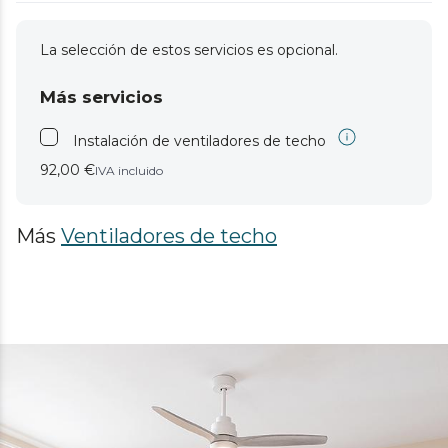
La selección de estos servicios es opcional.
Más servicios
Instalación de ventiladores de techo
92,00 €
IVA incluido
Más
Ventiladores de techo