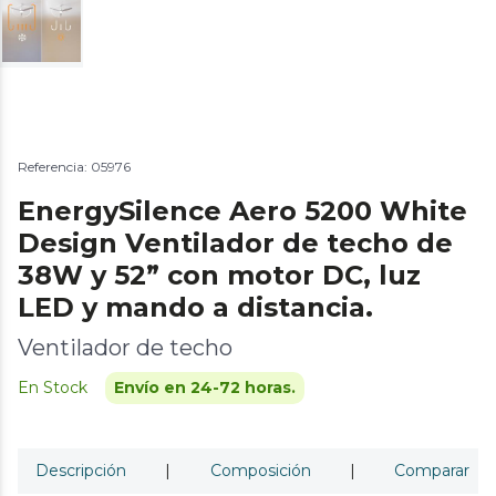
Referencia: 05976
EnergySilence Aero 5200 White
Design Ventilador de techo de
38W y 52” con motor DC, luz
LED y mando a distancia.
Ventilador de techo
En Stock
Envío en 24-72 horas.
Descripción
|
Composición
|
Comparar