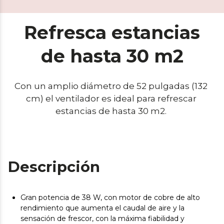
Refresca estancias
de hasta 30 m2
Con un amplio diámetro de 52 pulgadas (132 
cm) el ventilador es ideal para refrescar 
estancias de hasta 30 m2. 
Descripción
Gran potencia de 38 W, con motor de cobre de alto
rendimiento que aumenta el caudal de aire y la
sensación de frescor, con la máxima fiabilidad y