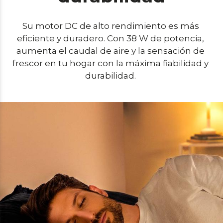
Su motor DC de alto rendimiento es más 
eficiente y duradero. Con 38 W de potencia, 
aumenta el caudal de aire y la sensación de 
frescor en tu hogar con la máxima fiabilidad y 
durabilidad. 