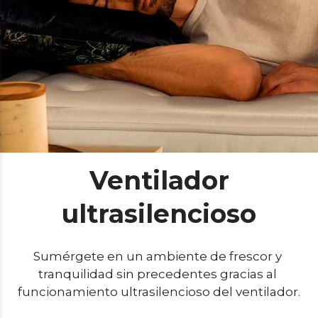
Ventilador
ultrasilencioso
Sumérgete en un ambiente de frescor y 
tranquilidad sin precedentes gracias al 
funcionamiento ultrasilencioso del ventilador.