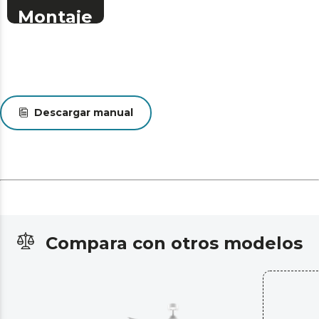
Montaje
Descargar manual
Compara con otros modelos