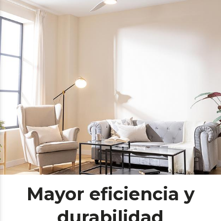
Mayor eficiencia y
durabilidad