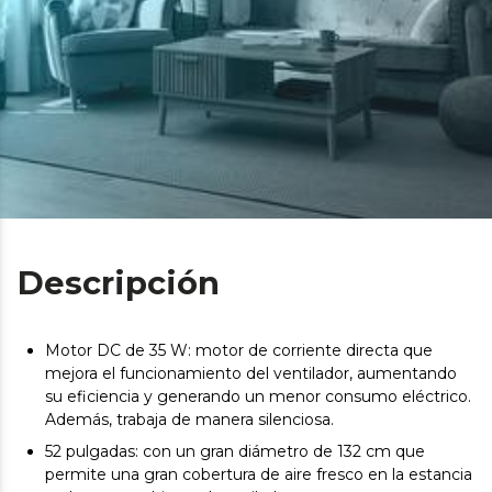
Descripción
Motor DC de 35 W: motor de corriente directa que
mejora el funcionamiento del ventilador, aumentando
su eficiencia y generando un menor consumo eléctrico.
Además, trabaja de manera silenciosa.
52 pulgadas: con un gran diámetro de 132 cm que
permite una gran cobertura de aire fresco en la estancia