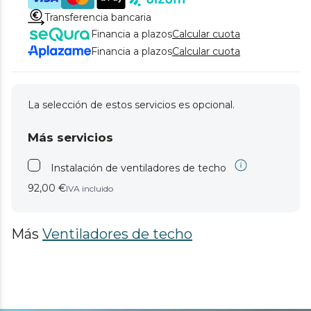
Transferencia bancaria
Financia a plazos
Calcular cuota
Financia a plazos
Calcular cuota
La selección de estos servicios es opcional.
Más servicios
Instalación de ventiladores de techo
92,00 €
IVA incluido
Más
Ventiladores de techo