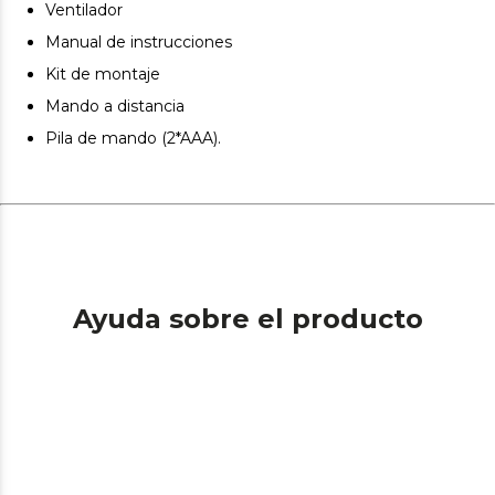
Ventilador
Manual de instrucciones
Kit de montaje
Mando a distancia
Pila de mando (2*AAA).
Ayuda sobre el producto