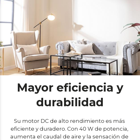
Mayor eficiencia y
durabilidad
Su motor DC de alto rendimiento es más 
eficiente y duradero. Con 40 W de potencia, 
aumenta el caudal de aire y la sensación de 