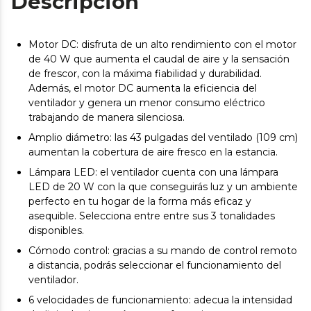
Descripción
Motor DC: disfruta de un alto rendimiento con el motor
de 40 W que aumenta el caudal de aire y la sensación
de frescor, con la máxima fiabilidad y durabilidad.
Además, el motor DC aumenta la eficiencia del
ventilador y genera un menor consumo eléctrico
trabajando de manera silenciosa.
Amplio diámetro: las 43 pulgadas del ventilado (109 cm)
aumentan la cobertura de aire fresco en la estancia.
Lámpara LED: el ventilador cuenta con una lámpara
LED de 20 W con la que conseguirás luz y un ambiente
perfecto en tu hogar de la forma más eficaz y
asequible. Selecciona entre entre sus 3 tonalidades
disponibles.
Cómodo control: gracias a su mando de control remoto
a distancia, podrás seleccionar el funcionamiento del
ventilador.
6 velocidades de funcionamiento: adecua la intensidad