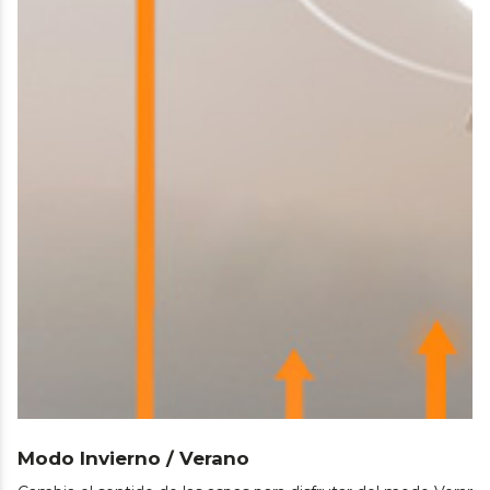
Modo Invierno / Verano