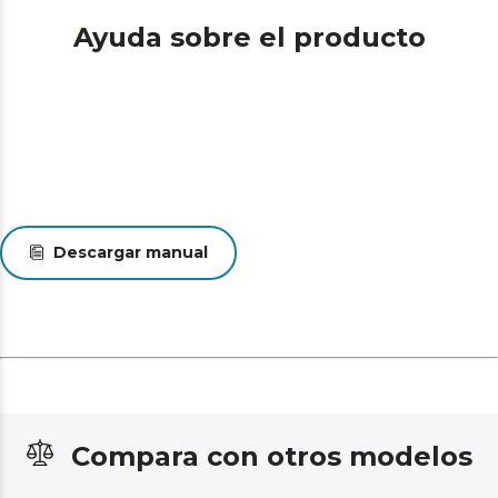
Ayuda sobre el producto
Descargar manual
Compara con otros modelos