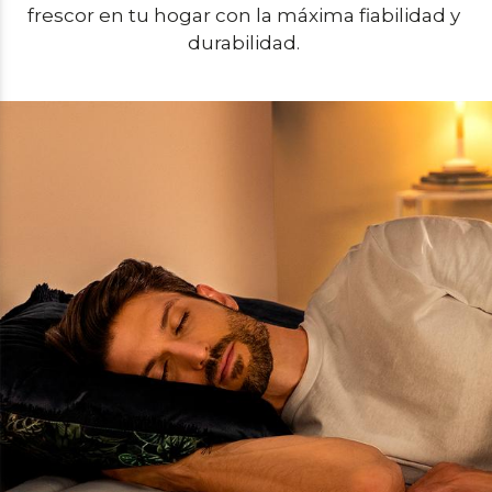
frescor en tu hogar con la máxima fiabilidad y 
durabilidad. 