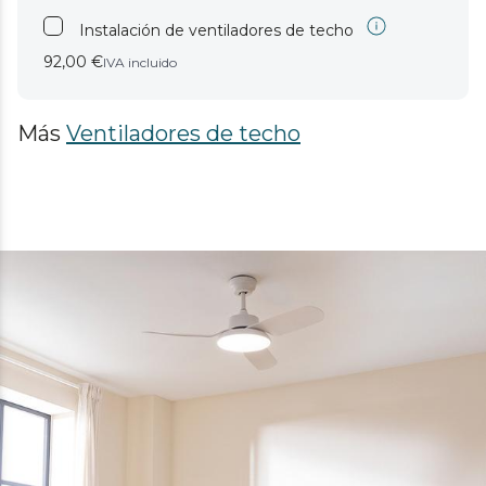
Instalación de ventiladores de techo
92,00 €
IVA incluido
Más
Ventiladores de techo