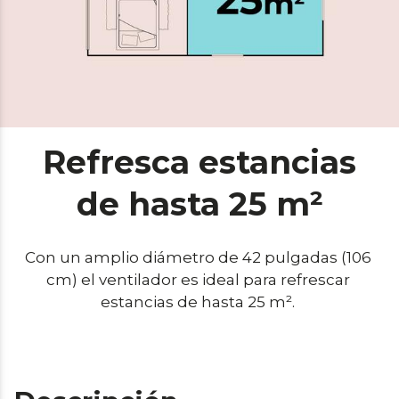
Refresca estancias
de hasta 25 m²
Con un amplio diámetro de 42 pulgadas (106 
cm) el ventilador es ideal para refrescar 
estancias de hasta 25 m². 