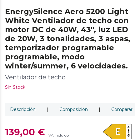
EnergySilence Aero 5200 Light
White Ventilador de techo con
motor DC de 40W, 43", luz LED
de 20W, 3 tonalidades, 3 aspas,
temporizador programable
programable, modo
winter/summer, 6 velocidades.
Ventilador de techo
Sin Stock
Descripción
|
Composición
|
Comparar
139,00 €
IVA incluido