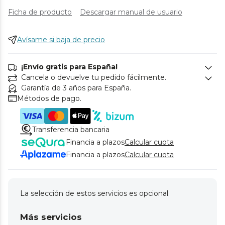
Ficha de producto
Descargar manual de usuario
Avísame si baja de precio
¡Envío gratis para España!
Cancela o devuelve tu pedido fácilmente.
Garantía de 3 años para España.
Métodos de pago.
Transferencia bancaria
Financia a plazos
Calcular cuota
Financia a plazos
Calcular cuota
La selección de estos servicios es opcional.
Más servicios