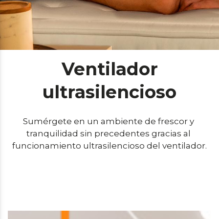
Ventilador
ultrasilencioso
Sumérgete en un ambiente de frescor y 
tranquilidad sin precedentes gracias al 
funcionamiento ultrasilencioso del ventilador.