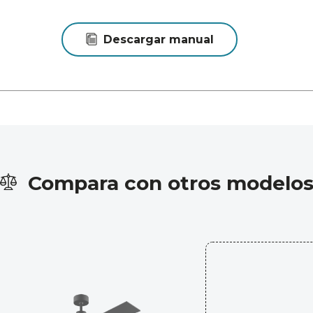
Descargar manual
Compara con otros modelo