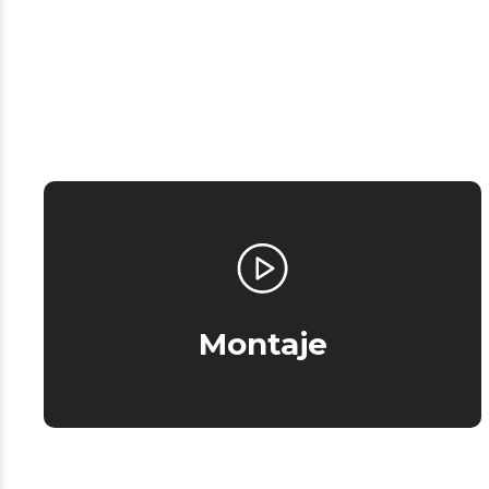
Montaje