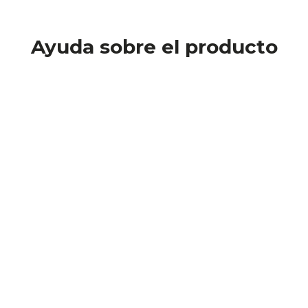
Ayuda sobre el producto