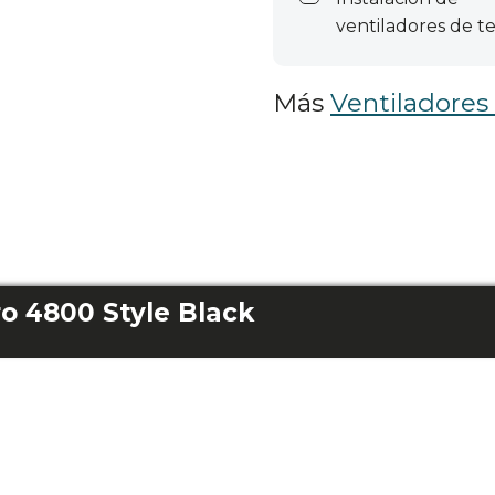
ventiladores de t
Más
Ventiladores
o 4800 Style Black